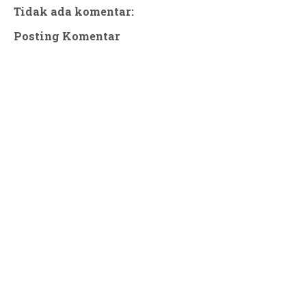
Tidak ada komentar:
Posting Komentar