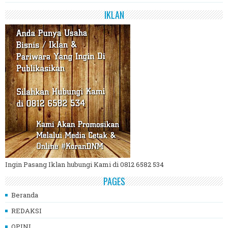
IKLAN
Ingin Pasang Iklan hubungi Kami di 0812 6582 534
PAGES
Beranda
REDAKSI
OPINI