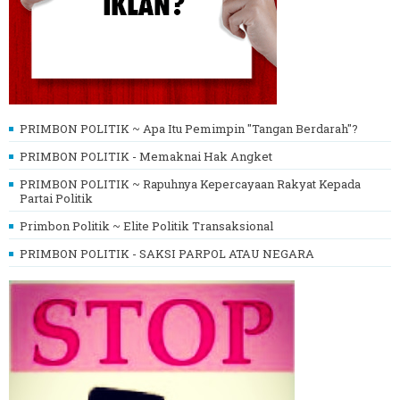
PRIMBON POLITIK ~ Apa Itu Pemimpin "Tangan Berdarah"?
PRIMBON POLITIK - Memaknai Hak Angket
PRIMBON POLITIK ~ Rapuhnya Kepercayaan Rakyat Kepada
Partai Politik
Primbon Politik ~ Elite Politik Transaksional
PRIMBON POLITIK - SAKSI PARPOL ATAU NEGARA