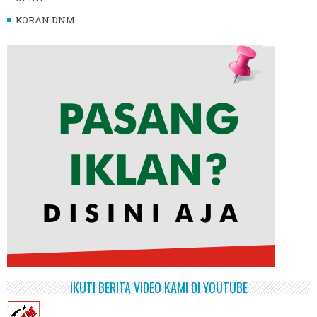
KORAN DNM
IKUTI BERITA VIDEO KAMI DI YOUTUBE