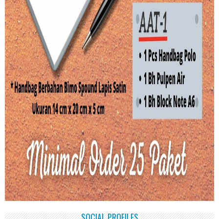
SOCIAL PROFILES