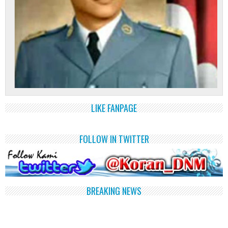
LIKE FANPAGE
FOLLOW IN TWITTER
BREAKING NEWS