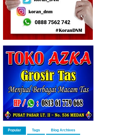
Popular
Tags
Blog Archives