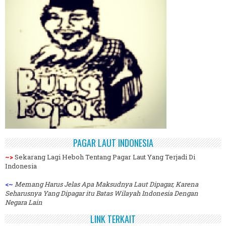
PAGAR LAUT INDONESIA
~>
Sekarang Lagi Heboh Tentang Pagar Laut Yang Terjadi Di
Indonesia
<~
Memang Harus Jelas Apa Maksudnya Laut Dipagar, Karena
Seharusnya Yang Dipagar itu Batas Wilayah Indonesia Dengan
Negara Lain
LINK TERKAIT