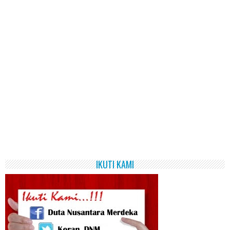
IKUTI KAMI