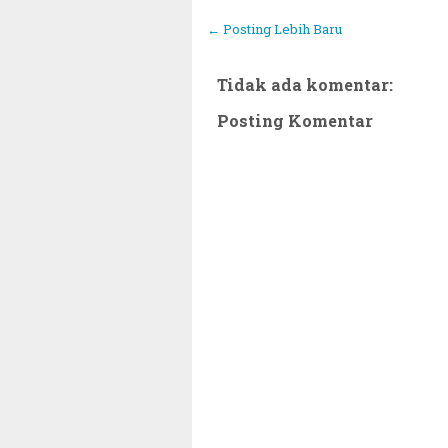
← Posting Lebih Baru
Tidak ada komentar:
Posting Komentar