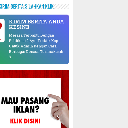
KIRIM BERITA SILAHKAN KLIK
KIRIM BERITA ANDA
KESINI!
Merasa Terbantu Dengan
K
Publikasi ? Ayo Traktir Kopi
Untuk Admin Dengan Cara
Berbagai Donasi. Terimakasih
:)