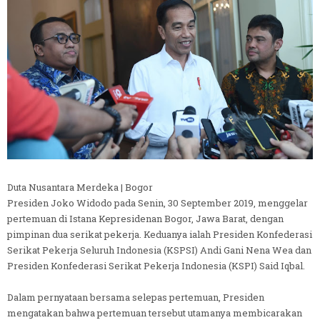
Duta Nusantara Merdeka | Bogor
Presiden Joko Widodo pada Senin, 30 September 2019, menggelar
pertemuan di Istana Kepresidenan Bogor, Jawa Barat, dengan
pimpinan dua serikat pekerja. Keduanya ialah Presiden Konfederasi
Serikat Pekerja Seluruh Indonesia (KSPSI) Andi Gani Nena Wea dan
Presiden Konfederasi Serikat Pekerja Indonesia (KSPI) Said Iqbal.
Dalam pernyataan bersama selepas pertemuan, Presiden
mengatakan bahwa pertemuan tersebut utamanya membicarakan