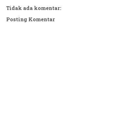
Tidak ada komentar:
Posting Komentar