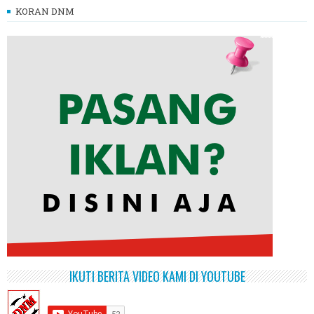
KORAN DNM
IKUTI BERITA VIDEO KAMI DI YOUTUBE