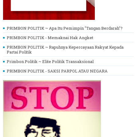
PRIMBON POLITIK ~ Apa Itu Pemimpin "Tangan Berdarah"?
PRIMBON POLITIK - Memaknai Hak Angket
PRIMBON POLITIK ~ Rapuhnya Kepercayaan Rakyat Kepada
Partai Politik
Primbon Politik ~ Elite Politik Transaksional
PRIMBON POLITIK - SAKSI PARPOL ATAU NEGARA