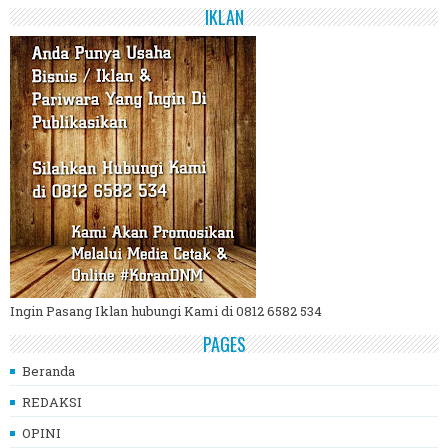
IKLAN
Ingin Pasang Iklan hubungi Kami di 0812 6582 534
PAGES
Beranda
REDAKSI
OPINI