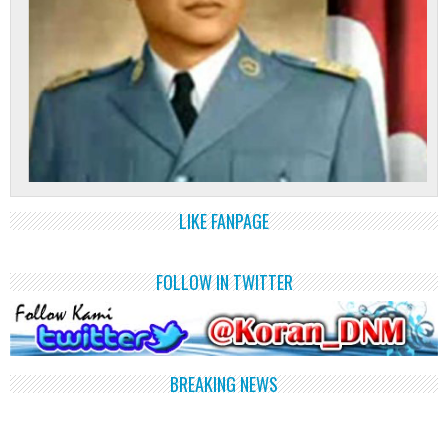
LIKE FANPAGE
FOLLOW IN TWITTER
BREAKING NEWS