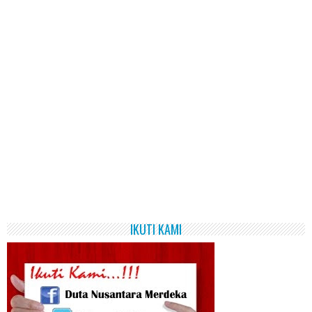
IKUTI KAMI