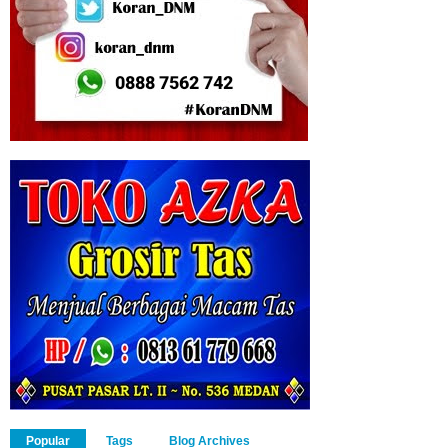
Popular
Tags
Blog Archives