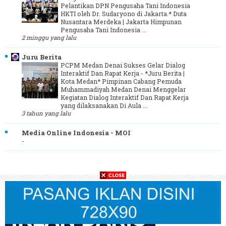
Pelantikan DPN Pengusaha Tani Indonesia
HKTI oleh Dr. Sudaryono di Jakarta.* Duta
Nusantara Merdeka | Jakarta Himpunan
Pengusaha Tani Indonesia ...
2 minggu yang lalu
Juru Berita
PCPM Medan Denai Sukses Gelar Dialog
Interaktif Dan Rapat Kerja
-
*Juru Berita |
Kota Medan* Pimpinan Cabang Pemuda
Muhammadiyah Medan Denai Menggelar
Kegiatan Dialog Interaktif Dan Rapat Kerja
yang dilaksanakan Di Aula ...
3 tahun yang lalu
Media Online Indonesia - MOI
-