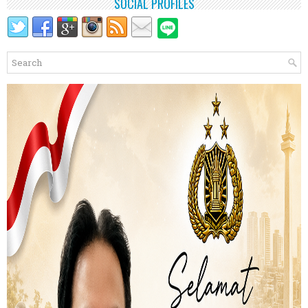
SOCIAL PROFILES