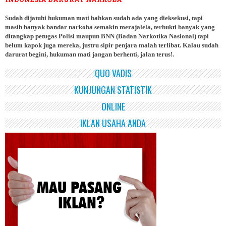
Sudah dijatuhi hukuman mati bahkan sudah ada yang dieksekusi, tapi
masih banyak bandar narkoba semakin merajalela, terbukti banyak yang
ditangkap petugas Polisi maupun BNN (Badan Narkotika Nasional) tapi
belum kapok juga mereka, justru sipir penjara malah terlibat. Kalau sudah
darurat begini, hukuman mati jangan berhenti, jalan terus!.
QUO VADIS
KUNJUNGAN STATISTIK
ONLINE
IKLAN USAHA ANDA