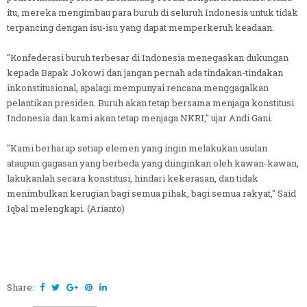
itu, mereka mengimbau para buruh di seluruh Indonesia untuk tidak
terpancing dengan isu-isu yang dapat memperkeruh keadaan.
"Konfederasi buruh terbesar di Indonesia menegaskan dukungan
kepada Bapak Jokowi dan jangan pernah ada tindakan-tindakan
inkonstitusional, apalagi mempunyai rencana menggagalkan
pelantikan presiden. Buruh akan tetap bersama menjaga konstitusi
Indonesia dan kami akan tetap menjaga NKRI," ujar Andi Gani.
"Kami berharap setiap elemen yang ingin melakukan usulan
ataupun gagasan yang berbeda yang diinginkan oleh kawan-kawan,
lakukanlah secara konstitusi, hindari kekerasan, dan tidak
menimbulkan kerugian bagi semua pihak, bagi semua rakyat," Said
Iqbal melengkapi. (Arianto)
Share: