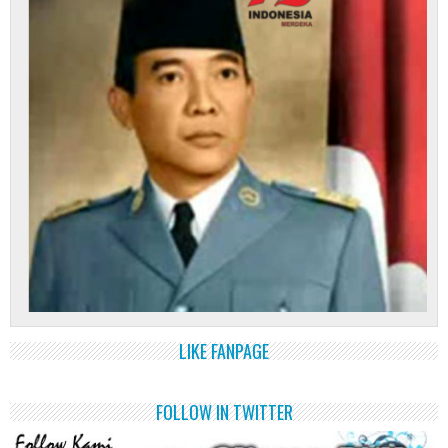
LIKE FANPAGE
FOLLOW IN TWITTER