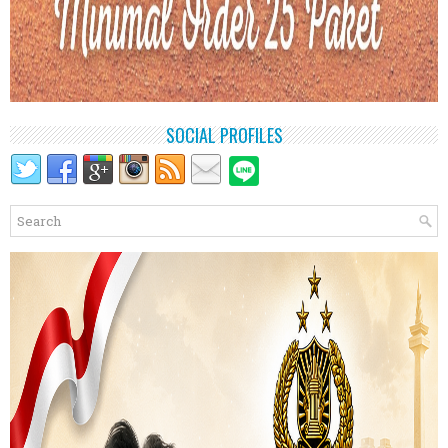
SOCIAL PROFILES