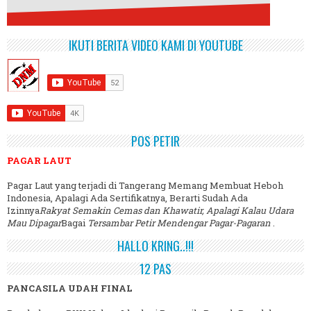
IKUTI BERITA VIDEO KAMI DI YOUTUBE
POS PETIR
PAGAR LAUT
Pagar Laut yang terjadi di Tangerang Memang Membuat Heboh
Indonesia, Apalagi Ada Sertifikatnya, Berarti Sudah Ada
Izinnya
Rakyat Semakin Cemas dan Khawatir, Apalagi Kalau Udara
Mau Dipagar
Bagai
Tersambar Petir Mendengar Pagar-Pagaran
.
HALLO KRING..!!!
12 PAS
PANCASILA UDAH FINAL