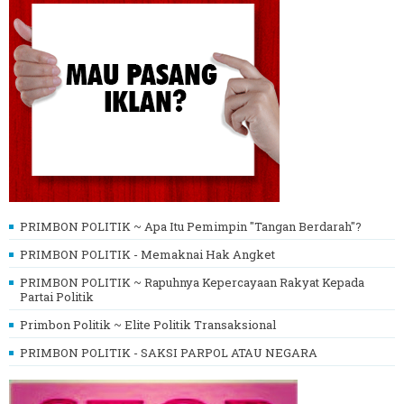
PRIMBON POLITIK ~ Apa Itu Pemimpin "Tangan Berdarah"?
PRIMBON POLITIK - Memaknai Hak Angket
PRIMBON POLITIK ~ Rapuhnya Kepercayaan Rakyat Kepada
Partai Politik
Primbon Politik ~ Elite Politik Transaksional
PRIMBON POLITIK - SAKSI PARPOL ATAU NEGARA