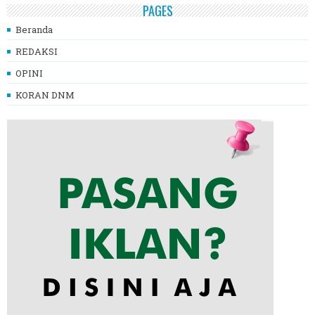
PAGES
Beranda
REDAKSI
OPINI
KORAN DNM