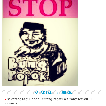
PAGAR LAUT INDONESIA
~>
Sekarang Lagi Heboh Tentang Pagar Laut Yang Terjadi Di
Indonesia