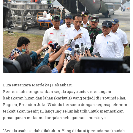
Duta Nusantara Merdeka | Pekanbaru
Pemerintah mengerahkan segala upaya untuk menangani
kebakaran hutan dan lahan (karhutla) yang terjadi di Provinsi Riau.
Pagi ini, Presiden Joko Widodo bersama dengan segenap elemen
terkait akan meninjau langsung sejumlah titik untuk memastikan
penanganan maksimal berjalan sebagaimana mestinya.
"Segala usaha sudah dilakukan. Yang di darat (pemadaman) sudah