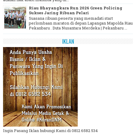
Riau Bhayangkara Run 2026 Green Policing
Sukses Jaring Ribuan Pelari
Suasana ribuan peserta yang memadati start
perlombaan maraton di depan Lapangan Mapolda Riau
Pekanbaru . Duta Nusantara Merdeka | Pekanbaru ...
IKLAN
Ingin Pasang Iklan hubungi Kami di 0812 6582 534