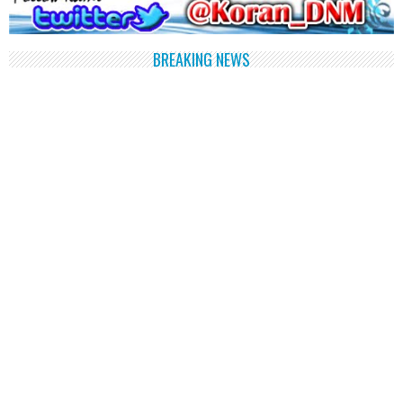
BREAKING NEWS