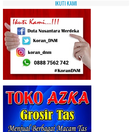
IKUTI KAMI