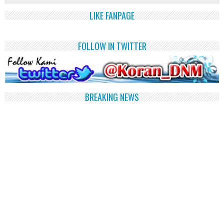
LIKE FANPAGE
FOLLOW IN TWITTER
BREAKING NEWS