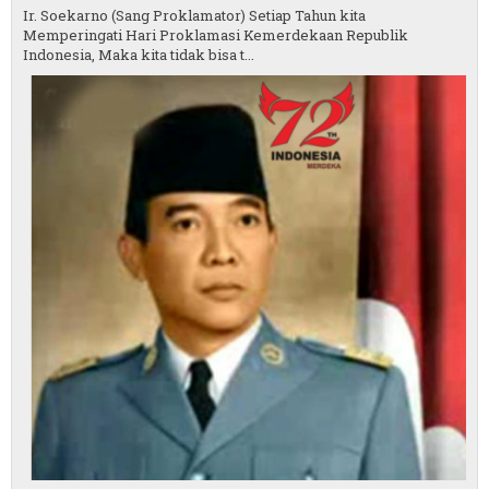
Ir. Soekarno (Sang Proklamator) Setiap Tahun kita
Memperingati Hari Proklamasi Kemerdekaan Republik
Indonesia, Maka kita tidak bisa t...