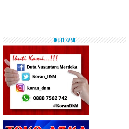
IKUTI KAMI