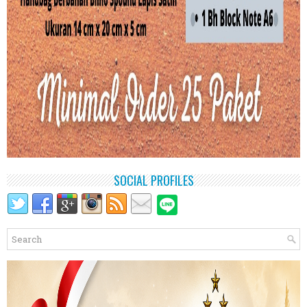
SOCIAL PROFILES