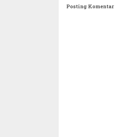
Posting Komentar