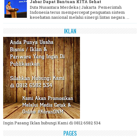
Jabar Dapat Bantuan KITA Sehat
Duta Nusantara Merdeka | Jakarta Pemerintah
Indonesia terus mempercepat penguatan sistem
kesehatan nasional melalui sinergi lintas negara. ...
IKLAN
Ingin Pasang Iklan hubungi Kami di 0812 6582 534
PAGES