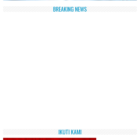
BREAKING NEWS
IKUTI KAMI