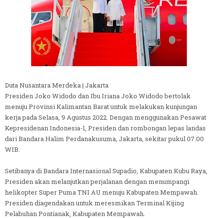
Duta Nusantara Merdeka | Jakarta
Presiden Joko Widodo dan Ibu Iriana Joko Widodo bertolak
menuju Provinsi Kalimantan Barat untuk melakukan kunjungan
kerja pada Selasa, 9 Agustus 2022. Dengan menggunakan Pesawat
Kepresidenan Indonesia-1, Presiden dan rombongan lepas landas
dari Bandara Halim Perdanakusuma, Jakarta, sekitar pukul 07.00
WIB.
Setibanya di Bandara Internasional Supadio, Kabupaten Kubu Raya,
Presiden akan melanjutkan perjalanan dengan menumpangi
helikopter Super Puma TNI AU menuju Kabupaten Mempawah.
Presiden diagendakan untuk meresmikan Terminal Kijing
Pelabuhan Pontianak, Kabupaten Mempawah.