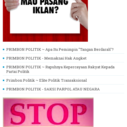
PRIMBON POLITIK ~ Apa Itu Pemimpin "Tangan Berdarah"?
PRIMBON POLITIK - Memaknai Hak Angket
PRIMBON POLITIK ~ Rapuhnya Kepercayaan Rakyat Kepada
Partai Politik
Primbon Politik ~ Elite Politik Transaksional
PRIMBON POLITIK - SAKSI PARPOL ATAU NEGARA