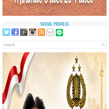
SOCIAL PROFILES