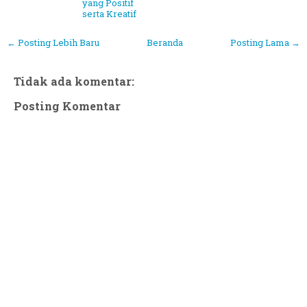
yang Positif
serta Kreatif
← Posting Lebih Baru
Beranda
Posting Lama →
Tidak ada komentar:
Posting Komentar