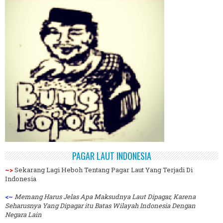
PAGAR LAUT INDONESIA
~>
Sekarang Lagi Heboh Tentang Pagar Laut Yang Terjadi Di
Indonesia
<~
Memang Harus Jelas Apa Maksudnya Laut Dipagar, Karena
Seharusnya Yang Dipagar itu Batas Wilayah Indonesia Dengan
Negara Lain