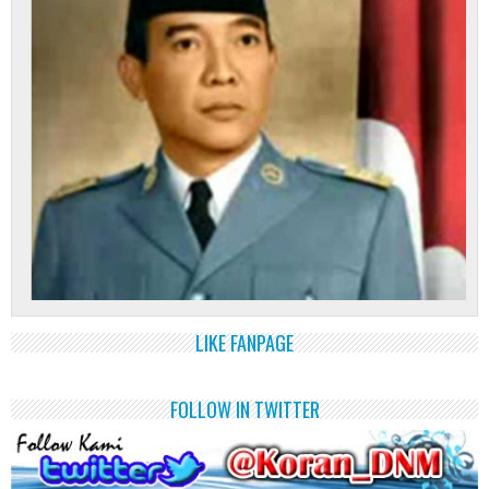
LIKE FANPAGE
FOLLOW IN TWITTER