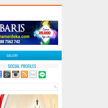
GALLERY
SOCIAL PROFILES