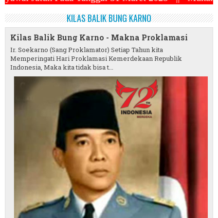
KILAS BALIK BUNG KARNO
Kilas Balik Bung Karno - Makna Proklamasi
Ir. Soekarno (Sang Proklamator) Setiap Tahun kita
Memperingati Hari Proklamasi Kemerdekaan Republik
Indonesia, Maka kita tidak bisa t...