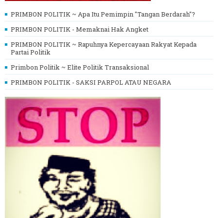
PRIMBON POLITIK ~ Apa Itu Pemimpin "Tangan Berdarah"?
PRIMBON POLITIK - Memaknai Hak Angket
PRIMBON POLITIK ~ Rapuhnya Kepercayaan Rakyat Kepada
Partai Politik
Primbon Politik ~ Elite Politik Transaksional
PRIMBON POLITIK - SAKSI PARPOL ATAU NEGARA