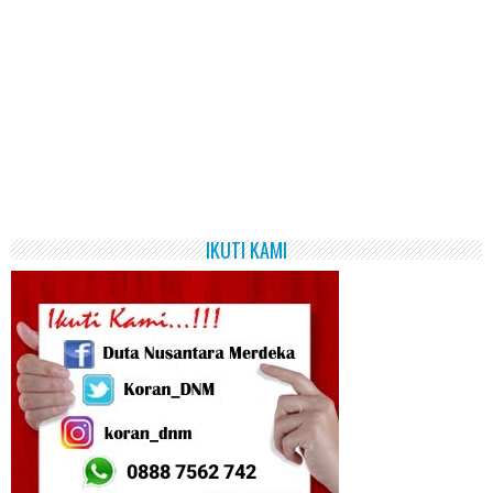
IKUTI KAMI