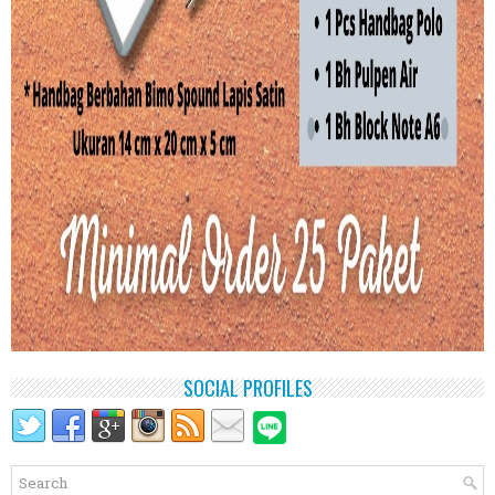
SOCIAL PROFILES