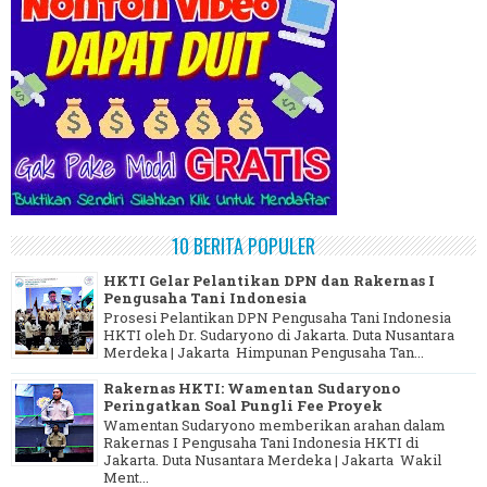
10 BERITA POPULER
HKTI Gelar Pelantikan DPN dan Rakernas I
Pengusaha Tani Indonesia
Prosesi Pelantikan DPN Pengusaha Tani Indonesia
HKTI oleh Dr. Sudaryono di Jakarta. Duta Nusantara
Merdeka | Jakarta Himpunan Pengusaha Tan...
Rakernas HKTI: Wamentan Sudaryono
Peringatkan Soal Pungli Fee Proyek
Wamentan Sudaryono memberikan arahan dalam
Rakernas I Pengusaha Tani Indonesia HKTI di
Jakarta. Duta Nusantara Merdeka | Jakarta Wakil
Ment...