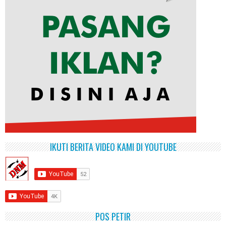
IKUTI BERITA VIDEO KAMI DI YOUTUBE
POS PETIR