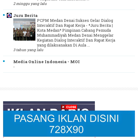
2 minggu yang lalu
Juru Berita
PCPM Medan Denai Sukses Gelar Dialog
Interaktif Dan Rapat Kerja
-
*Juru Berita |
Kota Medan* Pimpinan Cabang Pemuda
Muhammadiyah Medan Denai Menggelar
Kegiatan Dialog Interaktif Dan Rapat Kerja
yang dilaksanakan Di Aula ...
3 tahun yang lalu
Media Online Indonesia - MOI
-