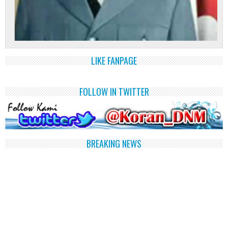
LIKE FANPAGE
FOLLOW IN TWITTER
BREAKING NEWS