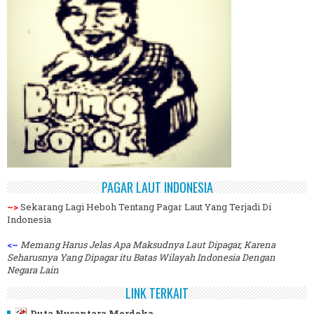
PAGAR LAUT INDONESIA
~>
Sekarang Lagi Heboh Tentang Pagar Laut Yang Terjadi Di
Indonesia
<~
Memang Harus Jelas Apa Maksudnya Laut Dipagar, Karena
Seharusnya Yang Dipagar itu Batas Wilayah Indonesia Dengan
Negara Lain
LINK TERKAIT
Duta Nusantara Merdeka