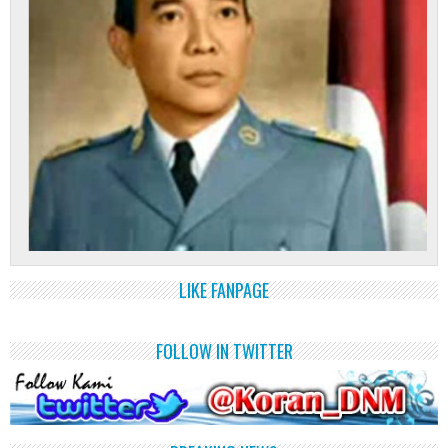
LIKE FANPAGE
FOLLOW IN TWITTER