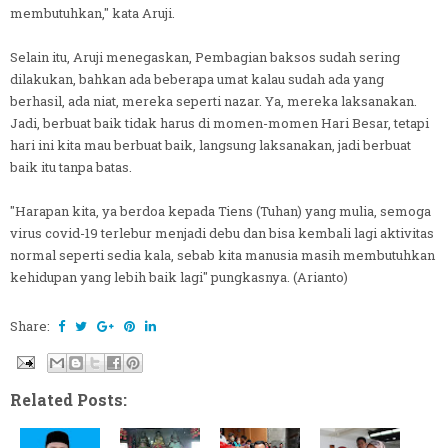
membutuhkan," kata Aruji.
Selain itu, Aruji menegaskan, Pembagian baksos sudah sering
dilakukan, bahkan ada beberapa umat kalau sudah ada yang
berhasil, ada niat, mereka seperti nazar. Ya, mereka laksanakan.
Jadi, berbuat baik tidak harus di momen-momen Hari Besar, tetapi
hari ini kita mau berbuat baik, langsung laksanakan, jadi berbuat
baik itu tanpa batas.
"Harapan kita, ya berdoa kepada Tiens (Tuhan) yang mulia, semoga
virus covid-19 terlebur menjadi debu dan bisa kembali lagi aktivitas
normal seperti sedia kala, sebab kita manusia masih membutuhkan
kehidupan yang lebih baik lagi" pungkasnya. (Arianto)
Share:
Related Posts: