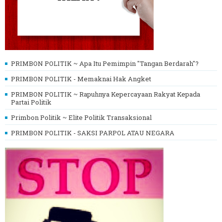
PRIMBON POLITIK ~ Apa Itu Pemimpin "Tangan Berdarah"?
PRIMBON POLITIK - Memaknai Hak Angket
PRIMBON POLITIK ~ Rapuhnya Kepercayaan Rakyat Kepada
Partai Politik
Primbon Politik ~ Elite Politik Transaksional
PRIMBON POLITIK - SAKSI PARPOL ATAU NEGARA