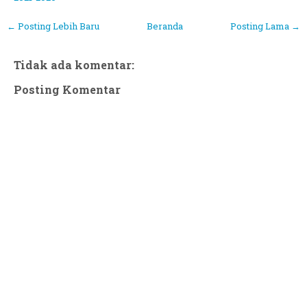
← Posting Lebih Baru
Beranda
Posting Lama →
Tidak ada komentar:
Posting Komentar