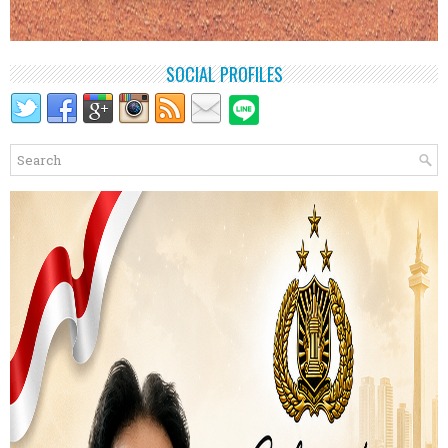
SOCIAL PROFILES