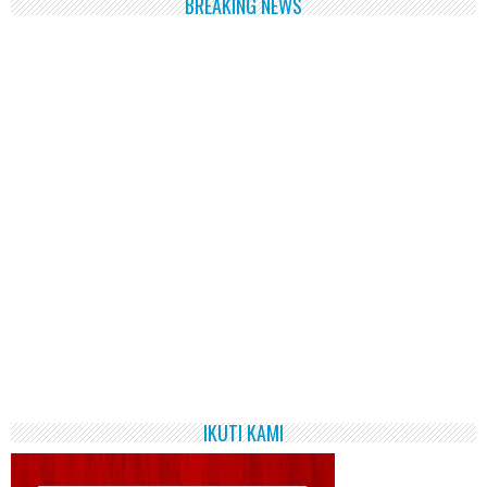
BREAKING NEWS
IKUTI KAMI