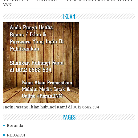
YAN...
IKLAN
Ingin Pasang Iklan hubungi Kami di 0812 6582 534
PAGES
Beranda
REDAKSI