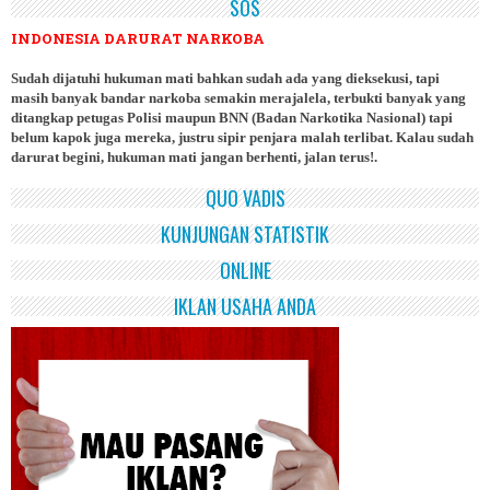
SOS
INDONESIA DARURAT NARKOBA
Sudah dijatuhi hukuman mati bahkan sudah ada yang dieksekusi, tapi
masih banyak bandar narkoba semakin merajalela, terbukti banyak yang
ditangkap petugas Polisi maupun BNN (Badan Narkotika Nasional) tapi
belum kapok juga mereka, justru sipir penjara malah terlibat. Kalau sudah
darurat begini, hukuman mati jangan berhenti, jalan terus!.
QUO VADIS
KUNJUNGAN STATISTIK
ONLINE
IKLAN USAHA ANDA