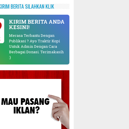
KIRIM BERITA SILAHKAN KLIK
KIRIM BERITA ANDA
KESINI!
Merasa Terbantu Dengan
K
Publikasi ? Ayo Traktir Kopi
Untuk Admin Dengan Cara
Berbagai Donasi. Terimakasih
:)