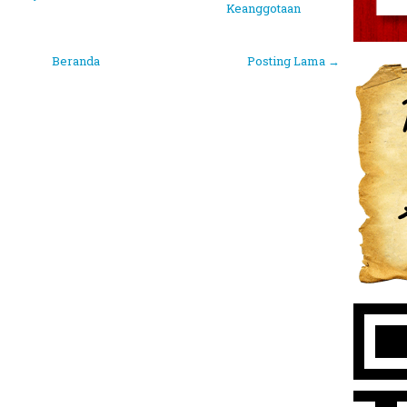
Keanggotaan
Beranda
Posting Lama →