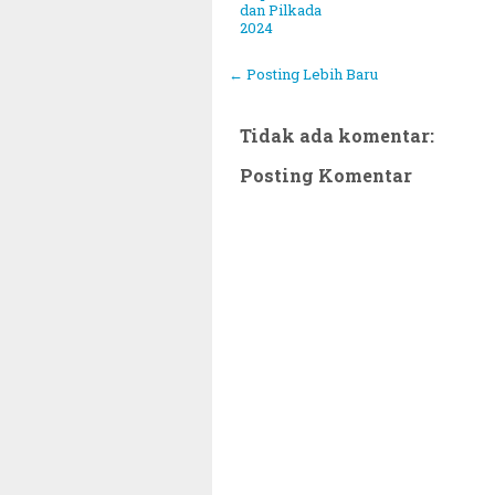
dan Pilkada
2024
← Posting Lebih Baru
Tidak ada komentar:
Posting Komentar