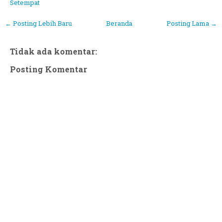
Setempat
← Posting Lebih Baru
Beranda
Posting Lama →
Tidak ada komentar:
Posting Komentar