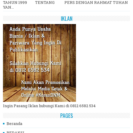
TAHUN 1999 TENTANG PERS DENGAN RAHMAT TUHAN
YAN...
IKLAN
Ingin Pasang Iklan hubungi Kami di 0812 6582 534
PAGES
Beranda
REDAKSI