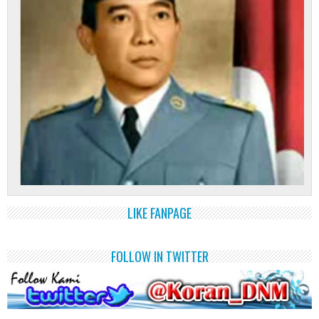
LIKE FANPAGE
FOLLOW IN TWITTER