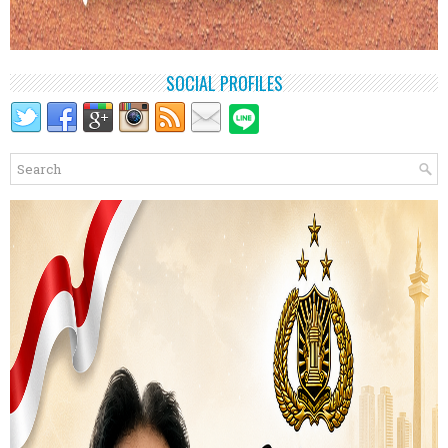
SOCIAL PROFILES