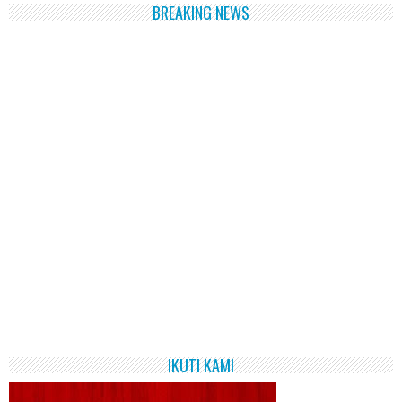
BREAKING NEWS
IKUTI KAMI