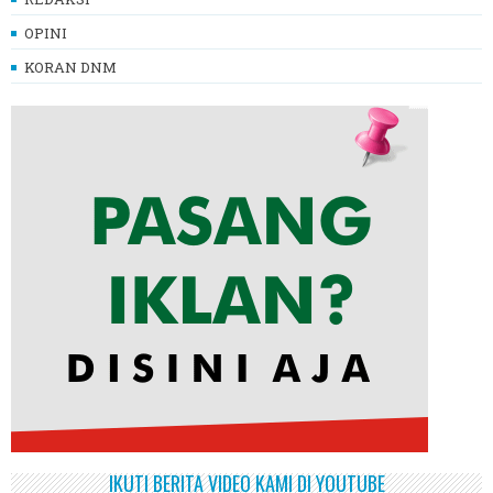
OPINI
KORAN DNM
IKUTI BERITA VIDEO KAMI DI YOUTUBE