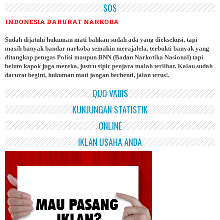
SOS
INDONESIA DARURAT NARKOBA
Sudah dijatuhi hukuman mati bahkan sudah ada yang dieksekusi, tapi
masih banyak bandar narkoba semakin merajalela, terbukti banyak yang
ditangkap petugas Polisi maupun BNN (Badan Narkotika Nasional) tapi
belum kapok juga mereka, justru sipir penjara malah terlibat. Kalau sudah
darurat begini, hukuman mati jangan berhenti, jalan terus!.
QUO VADIS
KUNJUNGAN STATISTIK
ONLINE
IKLAN USAHA ANDA