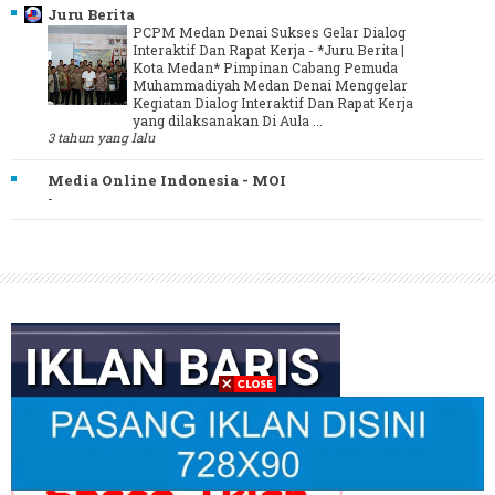
Juru Berita
PCPM Medan Denai Sukses Gelar Dialog
Interaktif Dan Rapat Kerja
-
*Juru Berita |
Kota Medan* Pimpinan Cabang Pemuda
Muhammadiyah Medan Denai Menggelar
Kegiatan Dialog Interaktif Dan Rapat Kerja
yang dilaksanakan Di Aula ...
3 tahun yang lalu
Media Online Indonesia - MOI
-