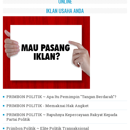
ONLINE
IKLAN USAHA ANDA
PRIMBON POLITIK ~ Apa Itu Pemimpin "Tangan Berdarah"?
PRIMBON POLITIK - Memaknai Hak Angket
PRIMBON POLITIK ~ Rapuhnya Kepercayaan Rakyat Kepada
Partai Politik
Primbon Politik ~ Elite Politik Transaksional