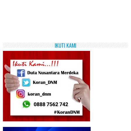
IKUTI KAMI