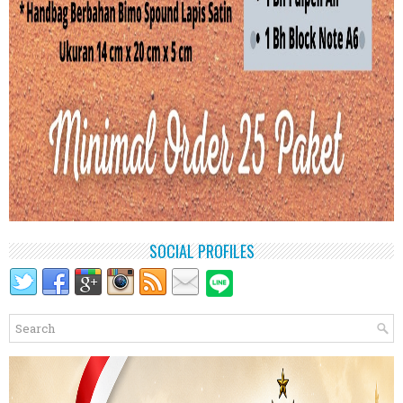
SOCIAL PROFILES