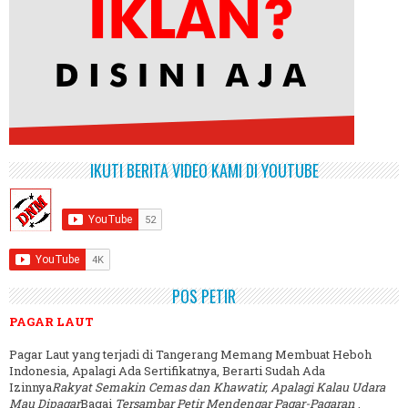
IKUTI BERITA VIDEO KAMI DI YOUTUBE
POS PETIR
PAGAR LAUT
Pagar Laut yang terjadi di Tangerang Memang Membuat Heboh
Indonesia, Apalagi Ada Sertifikatnya, Berarti Sudah Ada
Izinnya
Rakyat Semakin Cemas dan Khawatir, Apalagi Kalau Udara
Mau Dipagar
Bagai
Tersambar Petir Mendengar Pagar-Pagaran
.