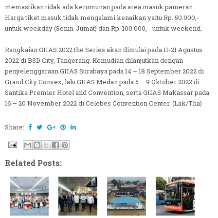
memastikan tidak ada kerumunan pada area masuk pameran.
Harga tiket masuk tidak mengalami kenaikan yaitu Rp. 50.000,-
untuk weekday (Senin-Jumat) dan Rp. 100.000,- untuk weekend.
Rangkaian GIIAS 2022 the Series akan dimulai pada 11-21 Agustus
2022 di BSD City, Tangerang. Kemudian dilanjutkan dengan
penyelenggaraan GIIAS Surabaya pada 14 – 18 September 2022 di
Grand City Convex, lalu GIIAS Medan pada 5 – 9 Oktober 2022 di
Santika Premier Hotel and Convention, serta GIIAS Makassar pada
16 – 20 November 2022 di Celebes Convention Center. (Lak/Tha)
Share:
Related Posts: