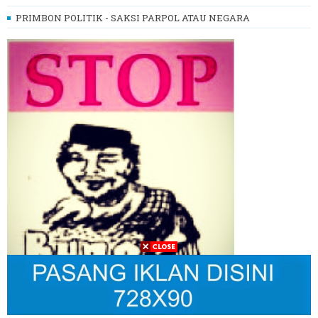
PRIMBON POLITIK - SAKSI PARPOL ATAU NEGARA