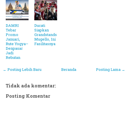
DAMRI
Ducati
Tebar
Siapkan
Promo
Grandstands
Januari,
Mugello, Ini
Rute Yogya–
Fasilitasnya
Denpasar
Jadi
Rebutan
← Posting Lebih Baru
Beranda
Posting Lama →
Tidak ada komentar:
Posting Komentar