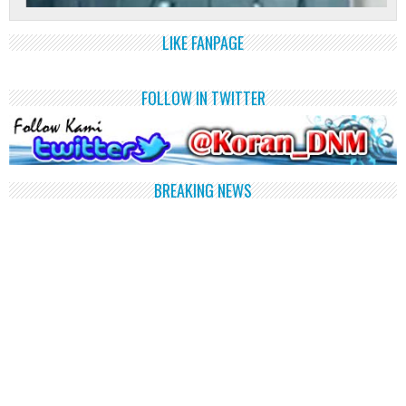
LIKE FANPAGE
FOLLOW IN TWITTER
BREAKING NEWS