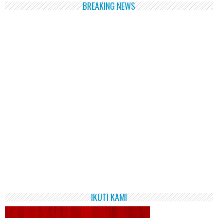
BREAKING NEWS
IKUTI KAMI