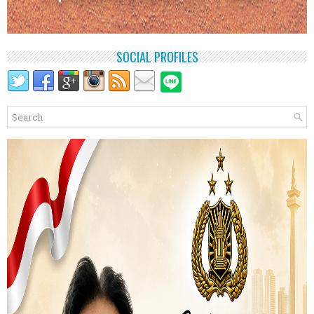
SOCIAL PROFILES