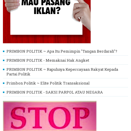
PRIMBON POLITIK ~ Apa Itu Pemimpin "Tangan Berdarah"?
PRIMBON POLITIK - Memaknai Hak Angket
PRIMBON POLITIK ~ Rapuhnya Kepercayaan Rakyat Kepada
Partai Politik
Primbon Politik ~ Elite Politik Transaksional
PRIMBON POLITIK - SAKSI PARPOL ATAU NEGARA