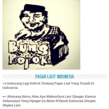
PAGAR LAUT INDONESIA
~>
Sekarang Lagi Heboh Tentang Pagar Laut Yang Terjadi Di
Indonesia
<~
Memang Harus Jelas Apa Maksudnya Laut Dipagar, Karena
Seharusnya Yang Dipagar itu Batas Wilayah Indonesia Dengan
Negara Lain