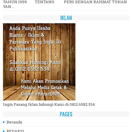
TAHUN 1999 TENTANG PERS DENGAN RAHMAT TUHAN
YAN...
IKLAN
Ingin Pasang Iklan hubungi Kami di 0812 6582 534
PAGES
Beranda
REDAKSI