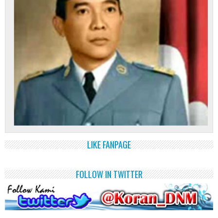
LIKE FANPAGE
FOLLOW IN TWITTER