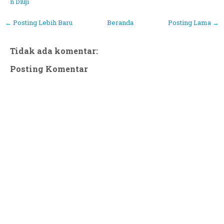
n Diuji
← Posting Lebih Baru
Beranda
Posting Lama →
Tidak ada komentar:
Posting Komentar