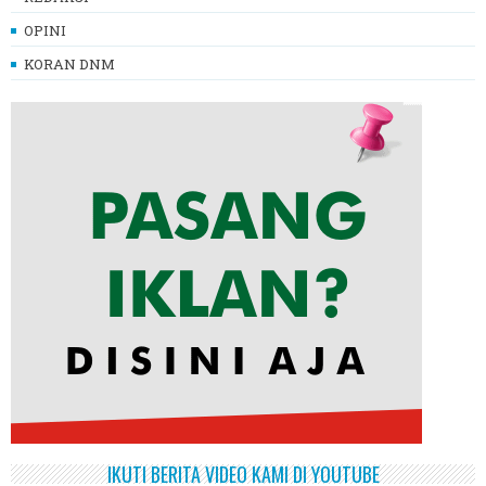
OPINI
KORAN DNM
IKUTI BERITA VIDEO KAMI DI YOUTUBE