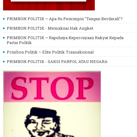
PRIMBON POLITIK ~ Apa Itu Pemimpin "Tangan Berdarah"?
PRIMBON POLITIK - Memaknai Hak Angket
PRIMBON POLITIK ~ Rapuhnya Kepercayaan Rakyat Kepada
Partai Politik
Primbon Politik ~ Elite Politik Transaksional
PRIMBON POLITIK - SAKSI PARPOL ATAU NEGARA