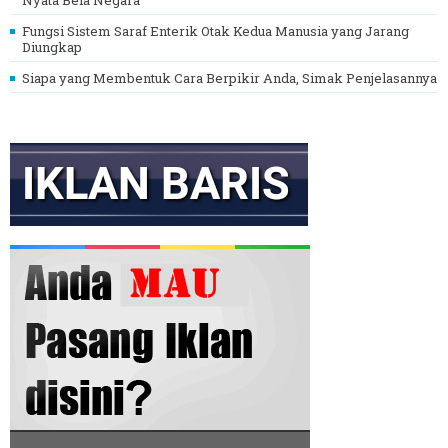
Fungsi Sistem Saraf Enterik Otak Kedua Manusia yang Jarang
Diungkap
Siapa yang Membentuk Cara Berpikir Anda, Simak Penjelasannya