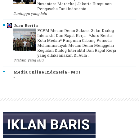
Nusantara Merdeka | Jakarta Himpunan
Pengusaha Tani Indonesia ...
2 minggu yang lalu
Juru Berita
PCPM Medan Denai Sukses Gelar Dialog
Interaktif Dan Rapat Kerja
-
*Juru Berita |
Kota Medan* Pimpinan Cabang Pemuda
Muhammadiyah Medan Denai Menggelar
Kegiatan Dialog Interaktif Dan Rapat Kerja
yang dilaksanakan Di Aula ...
3 tahun yang lalu
Media Online Indonesia - MOI
-