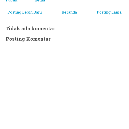
Publik
Ilegal
← Posting Lebih Baru
Beranda
Posting Lama →
Tidak ada komentar:
Posting Komentar