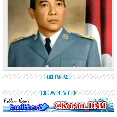
LIKE FANPAGE
FOLLOW IN TWITTER