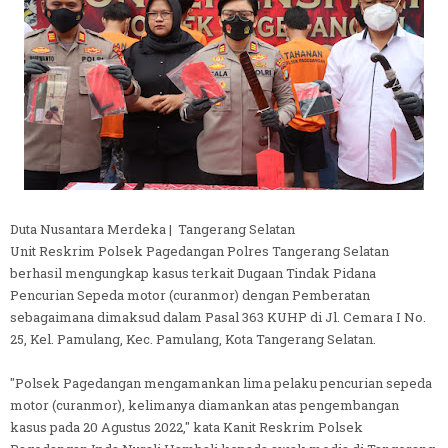
Duta Nusantara Merdeka | Tangerang Selatan
Unit Reskrim Polsek Pagedangan Polres Tangerang Selatan
berhasil mengungkap kasus terkait Dugaan Tindak Pidana
Pencurian Sepeda motor (curanmor) dengan Pemberatan
sebagaimana dimaksud dalam Pasal 363 KUHP di Jl. Cemara I No.
25, Kel. Pamulang, Kec. Pamulang, Kota Tangerang Selatan.
"Polsek Pagedangan mengamankan lima pelaku pencurian sepeda
motor (curanmor), kelimanya diamankan atas pengembangan
kasus pada 20 Agustus 2022," kata Kanit Reskrim Polsek