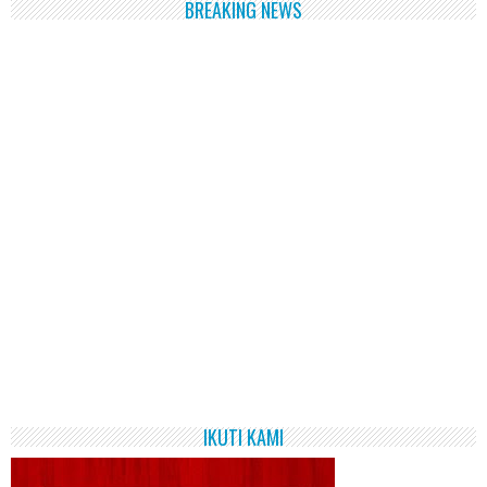
BREAKING NEWS
IKUTI KAMI