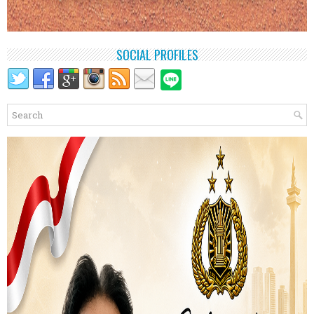
SOCIAL PROFILES