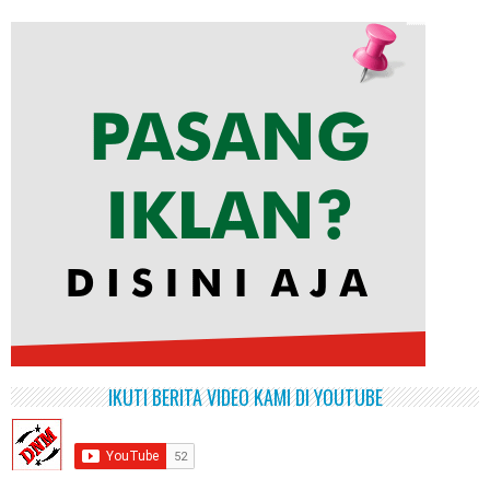
IKUTI BERITA VIDEO KAMI DI YOUTUBE