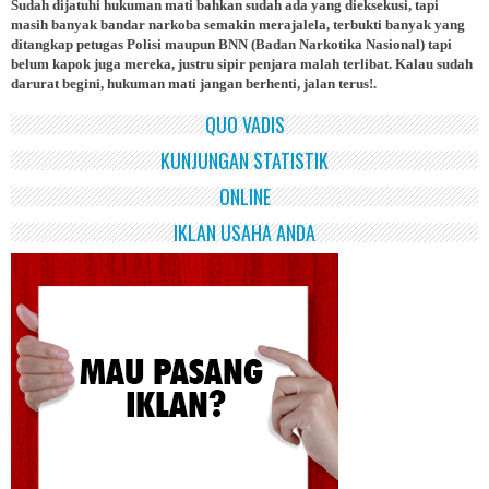
Sudah dijatuhi hukuman mati bahkan sudah ada yang dieksekusi, tapi
masih banyak bandar narkoba semakin merajalela, terbukti banyak yang
ditangkap petugas Polisi maupun BNN (Badan Narkotika Nasional) tapi
belum kapok juga mereka, justru sipir penjara malah terlibat. Kalau sudah
darurat begini, hukuman mati jangan berhenti, jalan terus!.
QUO VADIS
KUNJUNGAN STATISTIK
ONLINE
IKLAN USAHA ANDA