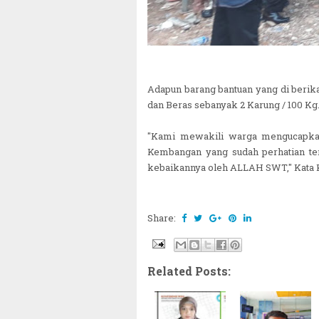
Adapun barang bantuan yang di berika
dan Beras sebanyak 2 Karung / 100 Kg
"Kami mewakili warga mengucapkan
Kembangan yang sudah perhatian ter
kebaikannya oleh ALLAH SWT," Kata 
Share:
Related Posts: