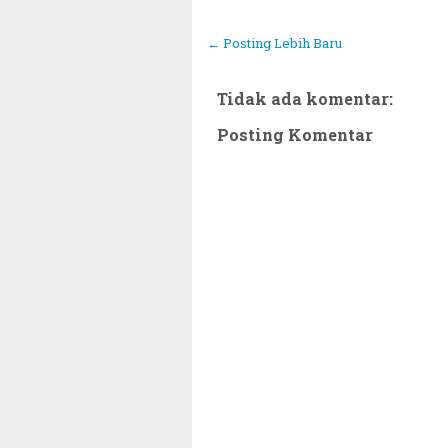
← Posting Lebih Baru
Tidak ada komentar:
Posting Komentar