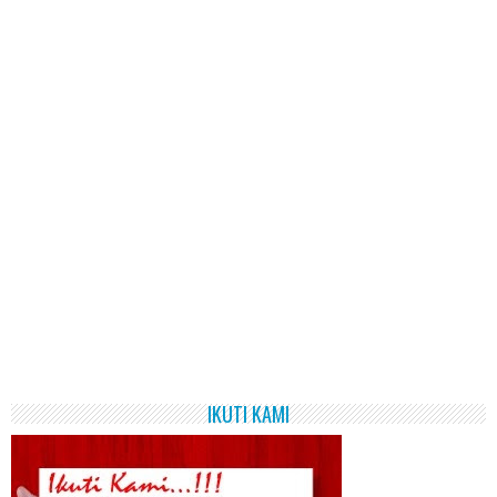
IKUTI KAMI