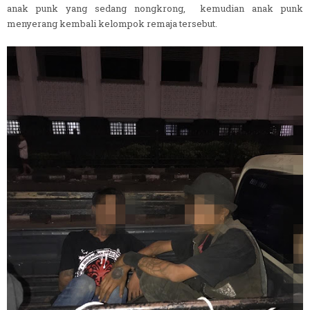
anak punk yang sedang nongkrong, kemudian anak punk
menyerang kembali kelompok remaja tersebut.