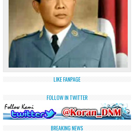
LIKE FANPAGE
FOLLOW IN TWITTER
BREAKING NEWS