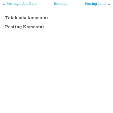
← Posting Lebih Baru
Beranda
Posting Lama →
Tidak ada komentar:
Posting Komentar