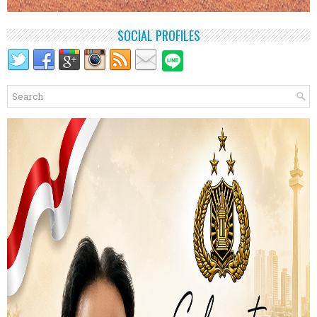
SOCIAL PROFILES