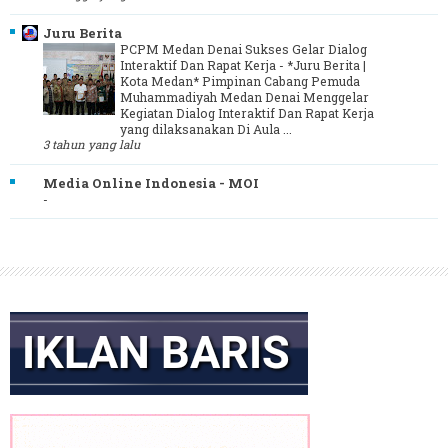
Juru Berita
PCPM Medan Denai Sukses Gelar Dialog
Interaktif Dan Rapat Kerja
-
*Juru Berita |
Kota Medan* Pimpinan Cabang Pemuda
Muhammadiyah Medan Denai Menggelar
Kegiatan Dialog Interaktif Dan Rapat Kerja
yang dilaksanakan Di Aula ...
3 tahun yang lalu
Media Online Indonesia - MOI
-