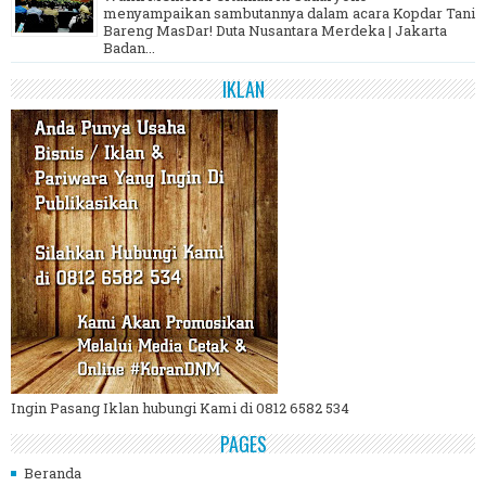
menyampaikan sambutannya dalam acara Kopdar Tani
Bareng MasDar! Duta Nusantara Merdeka | Jakarta
Badan...
IKLAN
Ingin Pasang Iklan hubungi Kami di 0812 6582 534
PAGES
Beranda