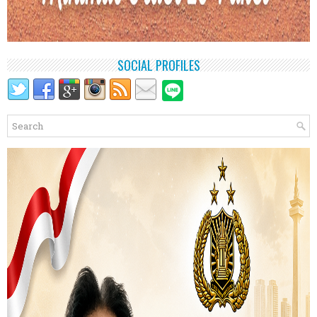
SOCIAL PROFILES