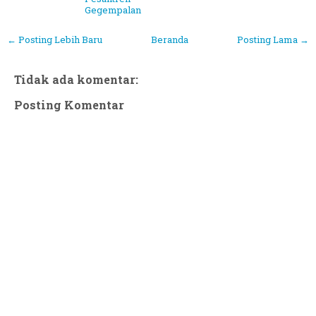
Gegempalan
← Posting Lebih Baru
Beranda
Posting Lama →
Tidak ada komentar:
Posting Komentar