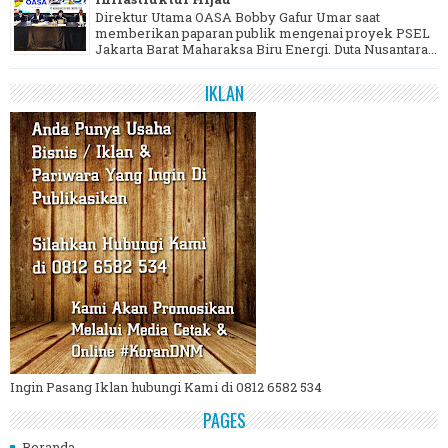
Direktur Utama OASA Bobby Gafur Umar saat
memberikan paparan publik mengenai proyek PSEL
Jakarta Barat Maharaksa Biru Energi. Duta Nusantara...
IKLAN
Ingin Pasang Iklan hubungi Kami di 0812 6582 534
PAGES
Beranda