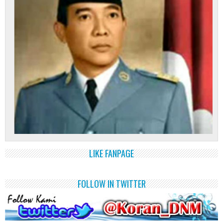
LIKE FANPAGE
FOLLOW IN TWITTER