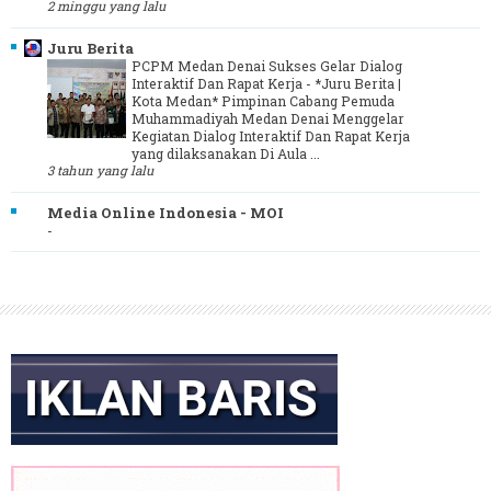
2 minggu yang lalu
Juru Berita
PCPM Medan Denai Sukses Gelar Dialog
Interaktif Dan Rapat Kerja
-
*Juru Berita |
Kota Medan* Pimpinan Cabang Pemuda
Muhammadiyah Medan Denai Menggelar
Kegiatan Dialog Interaktif Dan Rapat Kerja
yang dilaksanakan Di Aula ...
3 tahun yang lalu
Media Online Indonesia - MOI
-