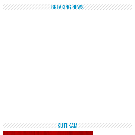
BREAKING NEWS
IKUTI KAMI