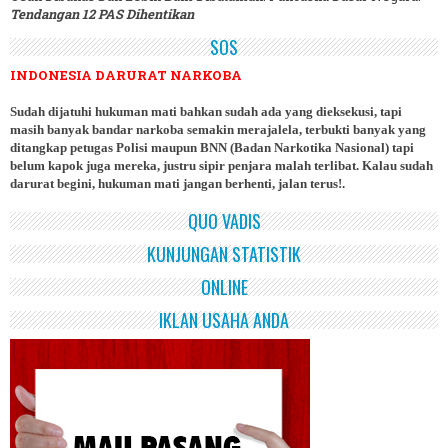
Tendangan 12 PAS Dihentikan
SOS
INDONESIA DARURAT NARKOBA
Sudah dijatuhi hukuman mati bahkan sudah ada yang dieksekusi, tapi
masih banyak bandar narkoba semakin merajalela, terbukti banyak yang
ditangkap petugas Polisi maupun BNN (Badan Narkotika Nasional) tapi
belum kapok juga mereka, justru sipir penjara malah terlibat. Kalau sudah
darurat begini, hukuman mati jangan berhenti, jalan terus!.
QUO VADIS
KUNJUNGAN STATISTIK
ONLINE
IKLAN USAHA ANDA