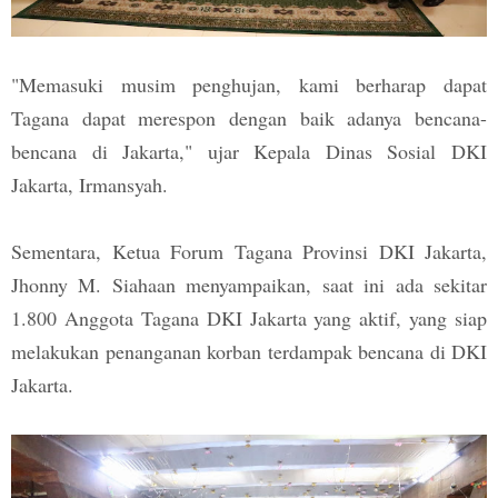
"Memasuki musim penghujan, kami berharap dapat
Tagana dapat merespon dengan baik adanya bencana-
bencana di Jakarta," ujar Kepala Dinas Sosial DKI
Jakarta, Irmansyah.
Sementara, Ketua Forum Tagana Provinsi DKI Jakarta,
Jhonny M. Siahaan menyampaikan, saat ini ada sekitar
1.800 Anggota Tagana DKI Jakarta yang aktif, yang siap
melakukan penanganan korban terdampak bencana di DKI
Jakarta.