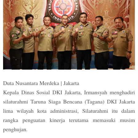
Duta Nusantara Merdeka | Jakarta
Kepala Dinas Sosial DKI Jakarta, Irmansyah menghadiri
silaturahmi Taruna Siaga Bencana (Tagana) DKI Jakarta
lima wilayah kota administrasi, Silaturahmi itu dalam
rangka penguatan kinerja terutama memasuki musim
penghujan.