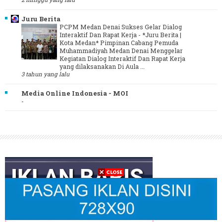
Juru Berita
PCPM Medan Denai Sukses Gelar Dialog
Interaktif Dan Rapat Kerja
-
*Juru Berita |
Kota Medan* Pimpinan Cabang Pemuda
Muhammadiyah Medan Denai Menggelar
Kegiatan Dialog Interaktif Dan Rapat Kerja
yang dilaksanakan Di Aula ...
3 tahun yang lalu
Media Online Indonesia - MOI
-