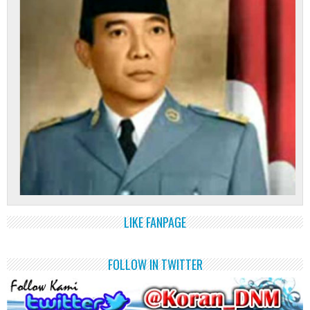
LIKE FANPAGE
FOLLOW IN TWITTER