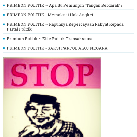
PRIMBON POLITIK ~ Apa Itu Pemimpin "Tangan Berdarah"?
PRIMBON POLITIK - Memaknai Hak Angket
PRIMBON POLITIK ~ Rapuhnya Kepercayaan Rakyat Kepada
Partai Politik
Primbon Politik ~ Elite Politik Transaksional
PRIMBON POLITIK - SAKSI PARPOL ATAU NEGARA