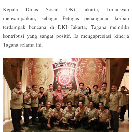
Kepala Dinas Sosial DKi Jakarta, Irmansyah
menyampaikan, sebagai Petugas penanganan korban
terdampak bencana di DKI Jakarta, Tagana memiliki
kontribusi yang sangat positif. Ia mengapresiasi kinerja
Tagana selama ini.