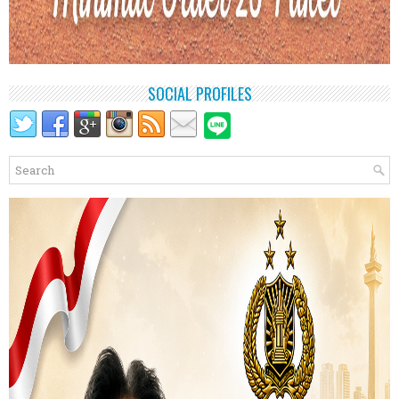
SOCIAL PROFILES