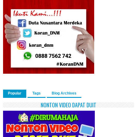
Popular
Tags
Blog Archives
NONTON VIDEO DAPAT DUIT