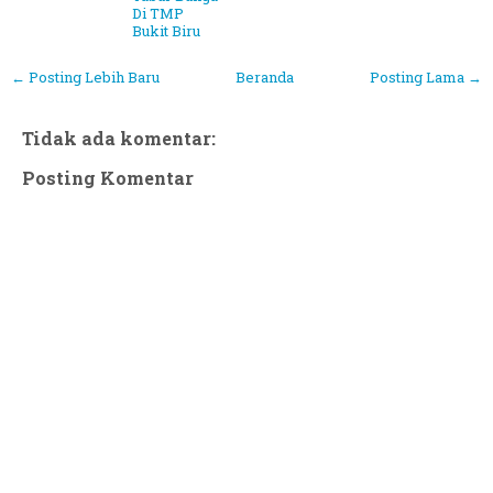
Di TMP
Bukit Biru
← Posting Lebih Baru
Beranda
Posting Lama →
Tidak ada komentar:
Posting Komentar