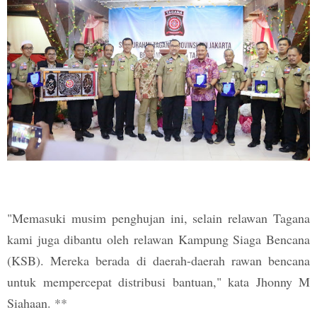
"Memasuki musim penghujan ini, selain relawan Tagana
kami juga dibantu oleh relawan Kampung Siaga Bencana
(KSB). Mereka berada di daerah-daerah rawan bencana
untuk mempercepat distribusi bantuan," kata Jhonny M
Siahaan. **