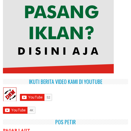
IKUTI BERITA VIDEO KAMI DI YOUTUBE
POS PETIR
PAGAR LAUT