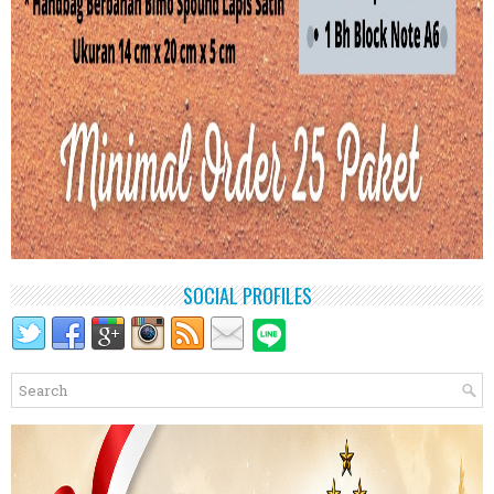
SOCIAL PROFILES