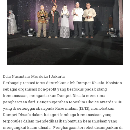
Duta Nusantara Merdeka | Jakarta
Berbagai prestasi terus ditorehkan oleh Dompet Dhuafa. Kosisten
sebagai organisasi non-profit yang berfokus pada bidang
kemanusiaan, mengantarkan Dompet Dhuafa menerima
penghargaan dari Penganugerahan Moeslim Choice awards 2018
yang di selenggarakan pada Rabu malam (12/12), menobatkan
Dompet Dhuafa dalam katagori lembaga kemanusiaan yang
terpopuler dalam mendedikasikan bantuan kemanusiaan yang
mengangkat kaum dhuafa. Penghargaan tersebut disampaikan di