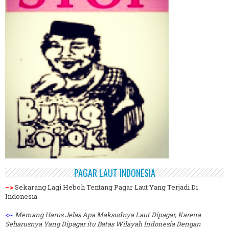
PAGAR LAUT INDONESIA
~>
Sekarang Lagi Heboh Tentang Pagar Laut Yang Terjadi Di
Indonesia
<~
Memang Harus Jelas Apa Maksudnya Laut Dipagar, Karena
Seharusnya Yang Dipagar itu Batas Wilayah Indonesia Dengan