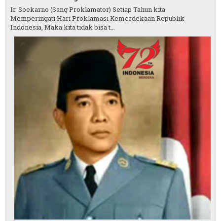
Ir. Soekarno (Sang Proklamator) Setiap Tahun kita
Memperingati Hari Proklamasi Kemerdekaan Republik
Indonesia, Maka kita tidak bisa t...