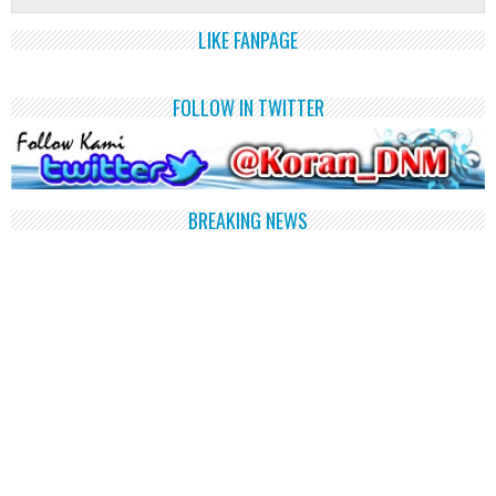
LIKE FANPAGE
FOLLOW IN TWITTER
BREAKING NEWS