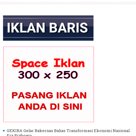
GEKIRA Gelar Rakernas Bahas Transformasi Ekonomi Nasional
Era Prabowo