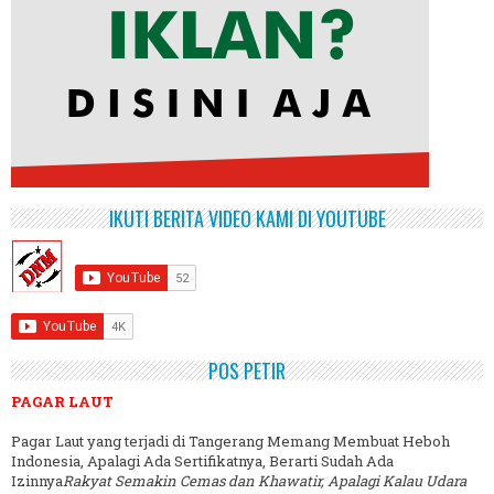
IKUTI BERITA VIDEO KAMI DI YOUTUBE
POS PETIR
PAGAR LAUT
Pagar Laut yang terjadi di Tangerang Memang Membuat Heboh
Indonesia, Apalagi Ada Sertifikatnya, Berarti Sudah Ada
Izinnya
Rakyat Semakin Cemas dan Khawatir, Apalagi Kalau Udara