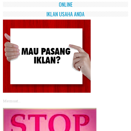
ONLINE
IKLAN USAHA ANDA
Memuat...