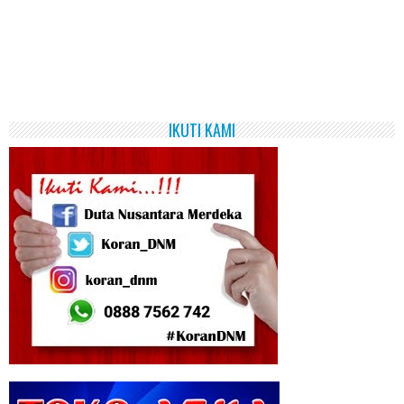
IKUTI KAMI