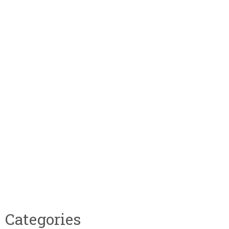
Categories