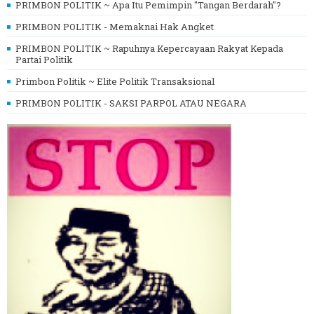
PRIMBON POLITIK ~ Apa Itu Pemimpin "Tangan Berdarah"?
PRIMBON POLITIK - Memaknai Hak Angket
PRIMBON POLITIK ~ Rapuhnya Kepercayaan Rakyat Kepada
Partai Politik
Primbon Politik ~ Elite Politik Transaksional
PRIMBON POLITIK - SAKSI PARPOL ATAU NEGARA