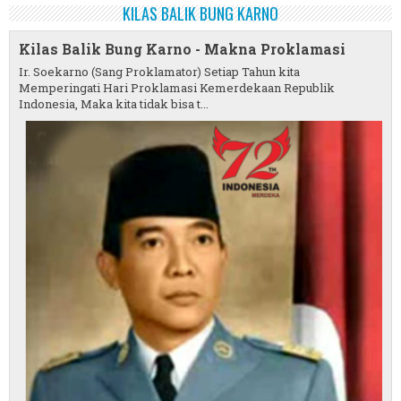
KILAS BALIK BUNG KARNO
Kilas Balik Bung Karno - Makna Proklamasi
Ir. Soekarno (Sang Proklamator) Setiap Tahun kita
Memperingati Hari Proklamasi Kemerdekaan Republik
Indonesia, Maka kita tidak bisa t...