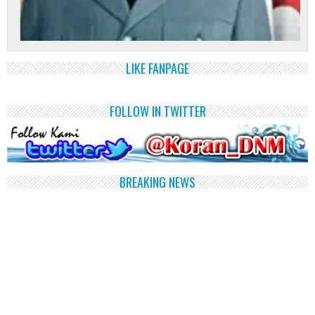
LIKE FANPAGE
FOLLOW IN TWITTER
BREAKING NEWS