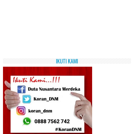
IKUTI KAMI