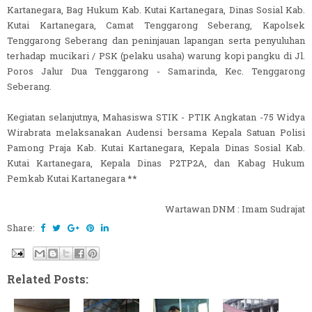
Kartanegara, Bag Hukum Kab. Kutai Kartanegara, Dinas Sosial Kab.
Kutai Kartanegara, Camat Tenggarong Seberang, Kapolsek
Tenggarong Seberang dan peninjauan lapangan serta penyuluhan
terhadap mucikari / PSK (pelaku usaha) warung kopi pangku di Jl.
Poros Jalur Dua Tenggarong - Samarinda, Kec. Tenggarong
Seberang.
Kegiatan selanjutnya, Mahasiswa STIK - PTIK Angkatan -75 Widya
Wirabrata melaksanakan Audensi bersama Kepala Satuan Polisi
Pamong Praja Kab. Kutai Kartanegara, Kepala Dinas Sosial Kab.
Kutai Kartanegara, Kepala Dinas P2TP2A, dan Kabag Hukum
Pemkab Kutai Kartanegara **
Wartawan DNM : Imam Sudrajat
Share:
Related Posts: