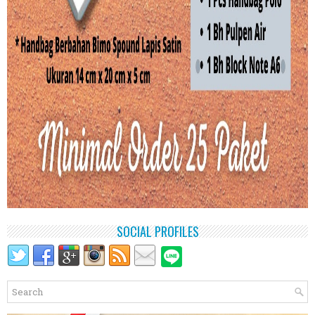
SOCIAL PROFILES