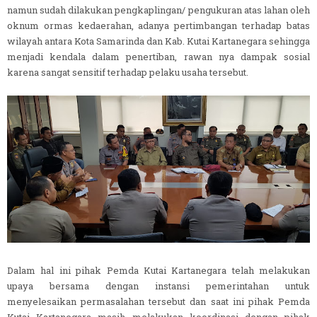
namun sudah dilakukan pengkaplingan/ pengukuran atas lahan oleh
oknum ormas kedaerahan, adanya pertimbangan terhadap batas
wilayah antara Kota Samarinda dan Kab. Kutai Kartanegara sehingga
menjadi kendala dalam penertiban, rawan nya dampak sosial
karena sangat sensitif terhadap pelaku usaha tersebut.
Dalam hal ini pihak Pemda Kutai Kartanegara telah melakukan
upaya bersama dengan instansi pemerintahan untuk
menyelesaikan permasalahan tersebut dan saat ini pihak Pemda
Kutai Kartanegara masih melakukan koordinasi dengan pihak