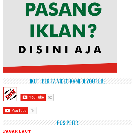
IKUTI BERITA VIDEO KAMI DI YOUTUBE
POS PETIR
PAGAR LAUT