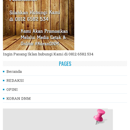
Ingin Pasang Iklan hubungi Kami di 0812 6582 534
PAGES
Beranda
REDAKSI
OPINI
KORAN DNM