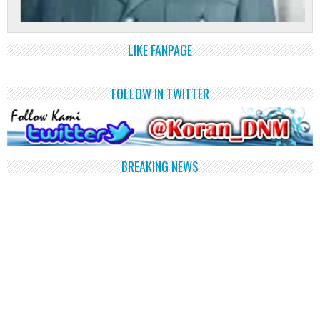
LIKE FANPAGE
FOLLOW IN TWITTER
BREAKING NEWS