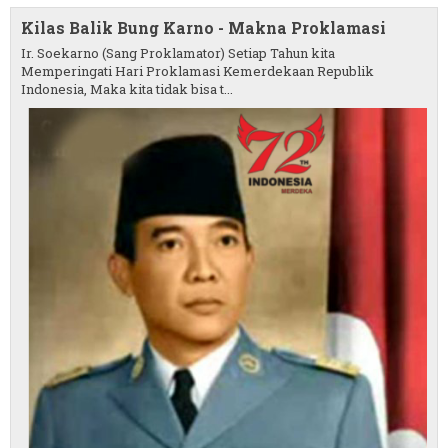
Kilas Balik Bung Karno - Makna Proklamasi
Ir. Soekarno (Sang Proklamator) Setiap Tahun kita
Memperingati Hari Proklamasi Kemerdekaan Republik
Indonesia, Maka kita tidak bisa t...