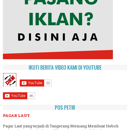
IKUTI BERITA VIDEO KAMI DI YOUTUBE
POS PETIR
PAGAR LAUT
Pagar Laut yang terjadi di Tangerang Memang Membuat Heboh