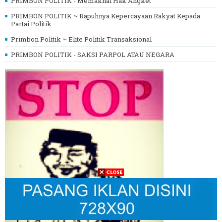
PRIMBON POLITIK - Memaknai Hak Angket
PRIMBON POLITIK ~ Rapuhnya Kepercayaan Rakyat Kepada
Partai Politik
Primbon Politik ~ Elite Politik Transaksional
PRIMBON POLITIK - SAKSI PARPOL ATAU NEGARA