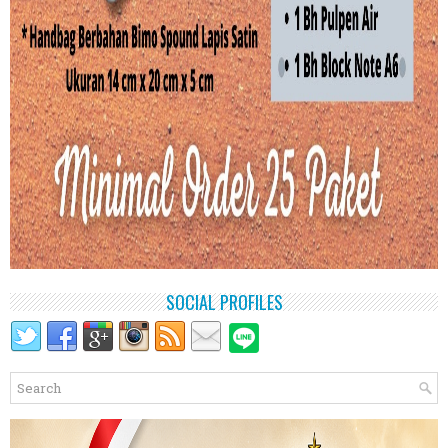
SOCIAL PROFILES