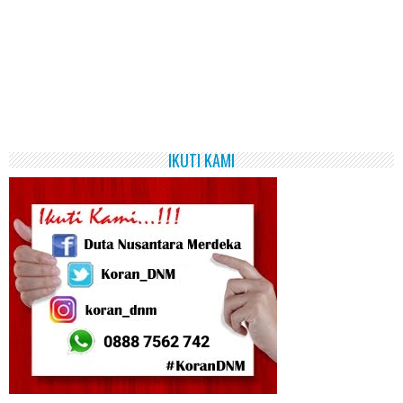
IKUTI KAMI