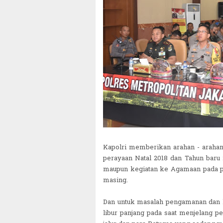
Kapolri memberikan arahan - arahan
perayaan Natal 2018 dan Tahun baru 2
maupun kegiatan ke Agamaan pada p
masing.
Dan untuk masalah pengamanan dan ket
libur panjang pada saat menjelang p