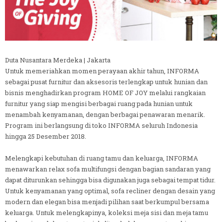
Duta Nusantara Merdeka | Jakarta
Untuk memeriahkan momen perayaan akhir tahun, INFORMA
sebagai pusat furnitur dan aksesoris terlengkap untuk hunian dan
bisnis menghadirkan program HOME OF JOY melalui rangkaian
furnitur yang siap mengisi berbagai ruang pada hunian untuk
menambah kenyamanan, dengan berbagai penawaran menarik.
Program ini berlangsung di toko INFORMA seluruh Indonesia
hingga 25 Desember 2018.
Melengkapi kebutuhan di ruang tamu dan keluarga, INFORMA
menawarkan relax sofa multifungsi dengan bagian sandaran yang
dapat diturunkan sehingga bisa digunakan juga sebagai tempat tidur.
Untuk kenyamanan yang optimal, sofa recliner dengan desain yang
modern dan elegan bisa menjadi pilihan saat berkumpul bersama
keluarga. Untuk melengkapinya, koleksi meja sisi dan meja tamu