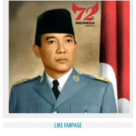
LIKE FANPAGE