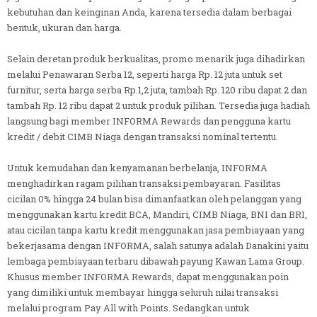
kebutuhan dan keinginan Anda, karena tersedia dalam berbagai
bentuk, ukuran dan harga.
Selain deretan produk berkualitas, promo menarik juga dihadirkan
melalui Penawaran Serba 12, seperti harga Rp. 12 juta untuk set
furnitur, serta harga serba Rp.1,2 juta, tambah Rp. 120 ribu dapat 2 dan
tambah Rp. 12 ribu dapat 2 untuk produk pilihan. Tersedia juga hadiah
langsung bagi member INFORMA Rewards dan pengguna kartu
kredit / debit CIMB Niaga dengan transaksi nominal tertentu.
Untuk kemudahan dan kenyamanan berbelanja, INFORMA
menghadirkan ragam pilihan transaksi pembayaran. Fasilitas
cicilan 0% hingga 24 bulan bisa dimanfaatkan oleh pelanggan yang
menggunakan kartu kredit BCA, Mandiri, CIMB Niaga, BNI dan BRI,
atau cicilan tanpa kartu kredit menggunakan jasa pembiayaan yang
bekerjasama dengan INFORMA, salah satunya adalah Danakini yaitu
lembaga pembiayaan terbaru dibawah payung Kawan Lama Group.
Khusus member INFORMA Rewards, dapat menggunakan poin
yang dimiliki untuk membayar hingga seluruh nilai transaksi
melalui program Pay All with Points. Sedangkan untuk