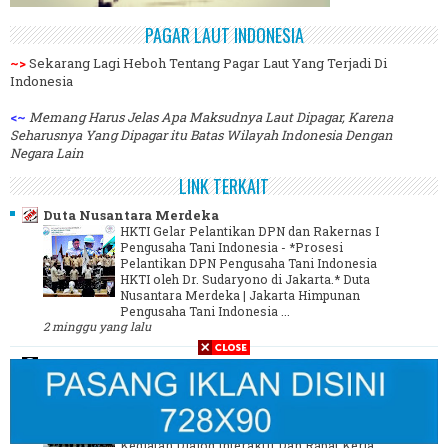
PAGAR LAUT INDONESIA
~>
Sekarang Lagi Heboh Tentang Pagar Laut Yang Terjadi Di
Indonesia
<~
Memang Harus Jelas Apa Maksudnya Laut Dipagar, Karena
Seharusnya Yang Dipagar itu Batas Wilayah Indonesia Dengan
Negara Lain
LINK TERKAIT
Duta Nusantara Merdeka
HKTI Gelar Pelantikan DPN dan Rakernas I
Pengusaha Tani Indonesia
-
*Prosesi
Pelantikan DPN Pengusaha Tani Indonesia
HKTI oleh Dr. Sudaryono di Jakarta.* Duta
Nusantara Merdeka | Jakarta Himpunan
Pengusaha Tani Indonesia ...
2 minggu yang lalu
Juru Berita
PCPM Medan Denai Sukses Gelar Dialog
Interaktif Dan Rapat Kerja
-
*Juru Berita |
Kota Medan* Pimpinan Cabang Pemuda
Muhammadiyah Medan Denai Menggelar
Kegiatan Dialog Interaktif Dan Rapat Kerja