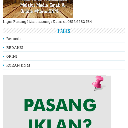
Ingin Pasang Iklan hubungi Kami di 0812 6582 534
PAGES
Beranda
REDAKSI
OPINI
KORAN DNM