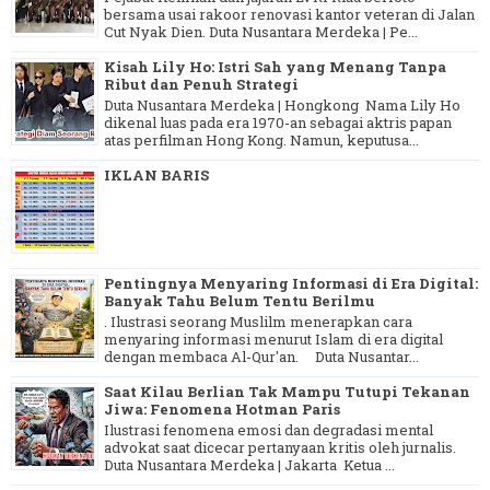
bersama usai rakoor renovasi kantor veteran di Jalan
Cut Nyak Dien. Duta Nusantara Merdeka | Pe...
Kisah Lily Ho: Istri Sah yang Menang Tanpa
Ribut dan Penuh Strategi
Duta Nusantara Merdeka | Hongkong Nama Lily Ho
dikenal luas pada era 1970-an sebagai aktris papan
atas perfilman Hong Kong. Namun, keputusa...
IKLAN BARIS
Pentingnya Menyaring Informasi di Era Digital:
Banyak Tahu Belum Tentu Berilmu
. Ilustrasi seorang Muslilm menerapkan cara
menyaring informasi menurut Islam di era digital
dengan membaca Al-Qur'an. Duta Nusantar...
Saat Kilau Berlian Tak Mampu Tutupi Tekanan
Jiwa: Fenomena Hotman Paris
Ilustrasi fenomena emosi dan degradasi mental
advokat saat dicecar pertanyaan kritis oleh jurnalis.
Duta Nusantara Merdeka | Jakarta Ketua ...