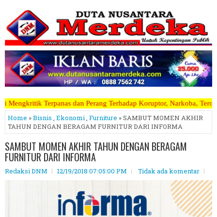
 Perang Terhadap Koruptor, Narkoba, Teroris Musuh Rakyat ~~~~~>>>>> 
Home
»
Bisnis
,
Ekonomi
,
Furniture
» SAMBUT MOMEN AKHIR
TAHUN DENGAN BERAGAM FURNITUR DARI INFORMA
SAMBUT MOMEN AKHIR TAHUN DENGAN BERAGAM
FURNITUR DARI INFORMA
Redaksi DNM
12/19/2018 07:05:00 PM
Tidak ada komentar