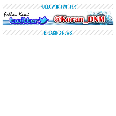
FOLLOW IN TWITTER
BREAKING NEWS