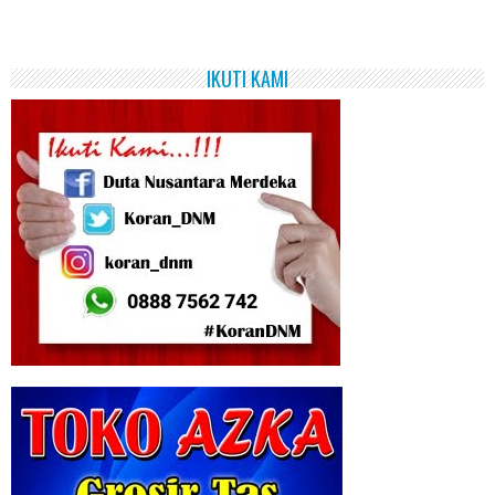
IKUTI KAMI