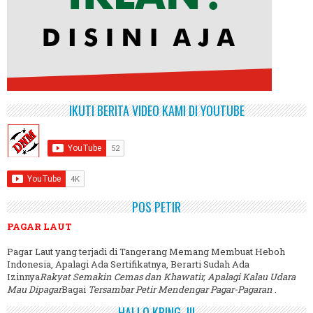
IKUTI BERITA VIDEO KAMI DI YOUTUBE
POS PETIR
PAGAR LAUT
Pagar Laut yang terjadi di Tangerang Memang Membuat Heboh
Indonesia, Apalagi Ada Sertifikatnya, Berarti Sudah Ada
Izinnya
Rakyat Semakin Cemas dan Khawatir, Apalagi Kalau Udara
Mau Dipagar
Bagai
Tersambar Petir Mendengar Pagar-Pagaran
.
HALLO KRING..!!!