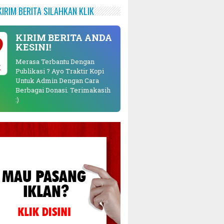
KIRIM BERITA SILAHKAN KLIK
KIRIM BERITA ANDA
KESINI!
Merasa Terbantu Dengan
K
Publikasi ? Ayo Traktir Kopi
Untuk Admin Dengan Cara
Berbagai Donasi. Terimakasih
:)