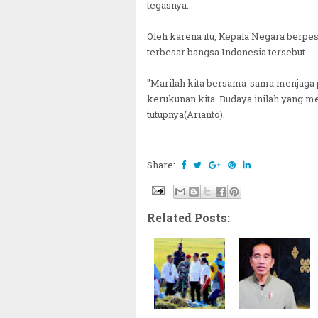
tegasnya.
Oleh karena itu, Kepala Negara berpe
terbesar bangsa Indonesia tersebut.
"Marilah kita bersama-sama menjaga 
kerukunan kita. Budaya inilah yang me
tutupnya(Arianto).
Share:
Related Posts: