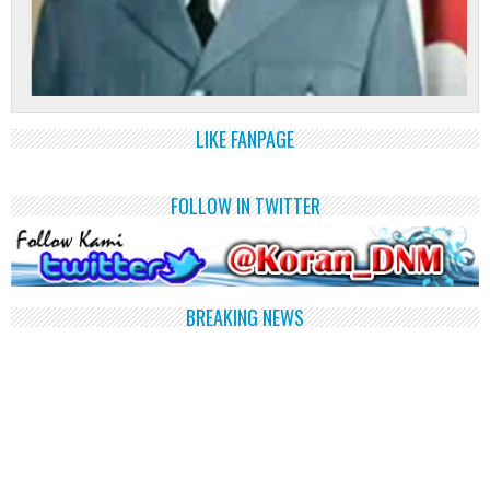
LIKE FANPAGE
FOLLOW IN TWITTER
BREAKING NEWS