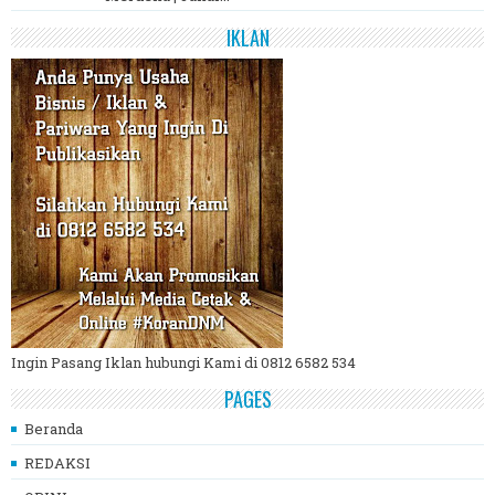
IKLAN
Ingin Pasang Iklan hubungi Kami di 0812 6582 534
PAGES
Beranda
REDAKSI