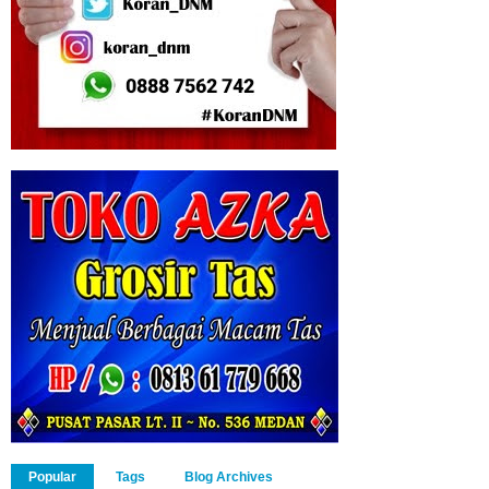
Popular
Tags
Blog Archives