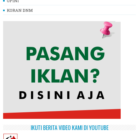
OPINI
KORAN DNM
IKUTI BERITA VIDEO KAMI DI YOUTUBE