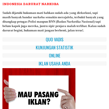
INDONESIA DARURAT NARKOBA
Sudah dijatuhi hukuman mati bahkan sudah ada yang dieksekusi, tapi
masih banyak bandar narkoba semakin merajalela, terbukti banyak yang
ditangkap petugas Polisi maupun BNN (Badan Narkotika Nasional) tapi
belum kapok juga mereka, justru sipir penjara malah terlibat. Kalau sudah
darurat begini, hukuman mati jangan berhenti, jalan terus!.
QUO VADIS
KUNJUNGAN STATISTIK
ONLINE
IKLAN USAHA ANDA