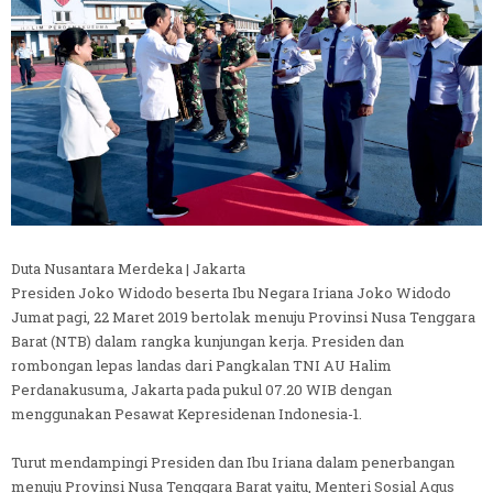
Duta Nusantara Merdeka | Jakarta
Presiden Joko Widodo beserta Ibu Negara Iriana Joko Widodo
Jumat pagi, 22 Maret 2019 bertolak menuju Provinsi Nusa Tenggara
Barat (NTB) dalam rangka kunjungan kerja. Presiden dan
rombongan lepas landas dari Pangkalan TNI AU Halim
Perdanakusuma, Jakarta pada pukul 07.20 WIB dengan
menggunakan Pesawat Kepresidenan Indonesia-1.
Turut mendampingi Presiden dan Ibu Iriana dalam penerbangan
menuju Provinsi Nusa Tenggara Barat yaitu, Menteri Sosial Agus