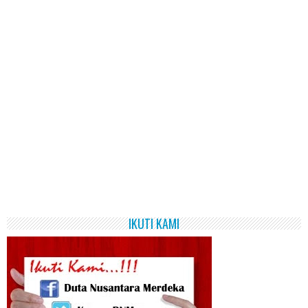
IKUTI KAMI