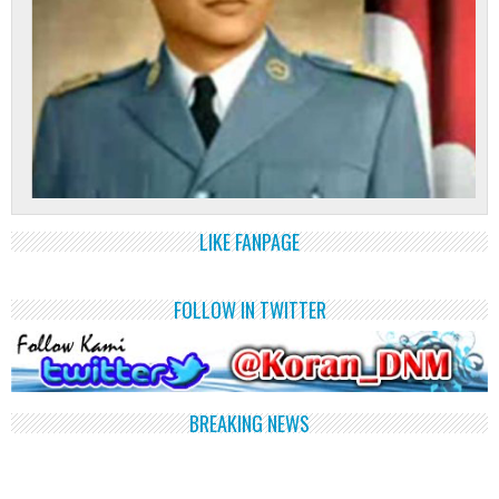
LIKE FANPAGE
FOLLOW IN TWITTER
BREAKING NEWS