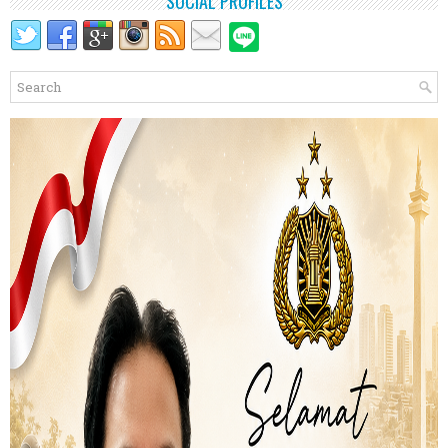
SOCIAL PROFILES