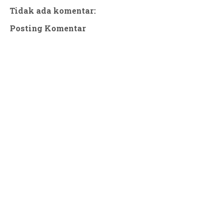
Tidak ada komentar:
Posting Komentar