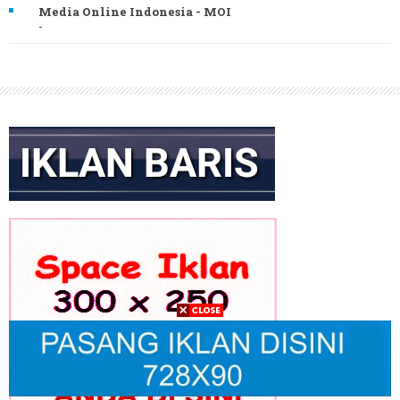
Media Online Indonesia - MOI
-