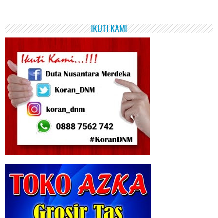
IKUTI KAMI