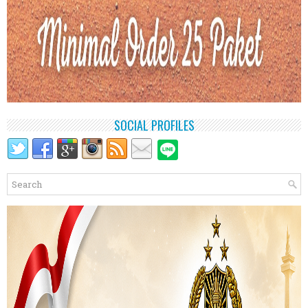
SOCIAL PROFILES