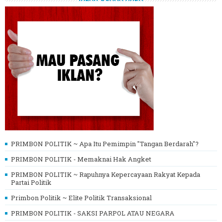
PRIMBON POLITIK ~ Apa Itu Pemimpin "Tangan Berdarah"?
PRIMBON POLITIK - Memaknai Hak Angket
PRIMBON POLITIK ~ Rapuhnya Kepercayaan Rakyat Kepada
Partai Politik
Primbon Politik ~ Elite Politik Transaksional
PRIMBON POLITIK - SAKSI PARPOL ATAU NEGARA