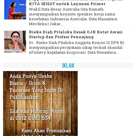
KITA SEHAT untuk Layanan Primer
Wakil Duta Besar Australia Gita Kamath
menyampaikan keynote speaker kerja sama
kesehatan Indonesia Australia. Duta Nusantara
Merdeka | Jakar...
Rieke Diah Pitaloka Desak OJK Ketat Awasi
Startup dan Profesi Penunjang
Dr . Rieke Diah Pitaloka Anggota Komisi 13 DPR RI
menyampaikan pernyataan sikap terkait skandal
eFishery kejahatan korporasi. Duta Nusantara...
IKLAN