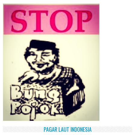
PAGAR LAUT INDONESIA