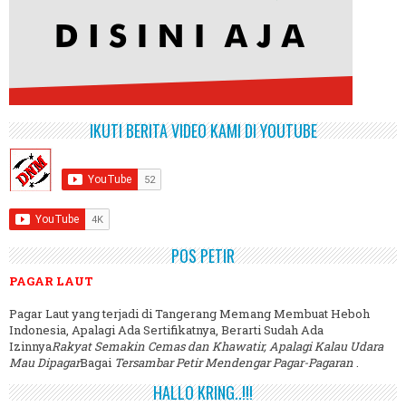
IKUTI BERITA VIDEO KAMI DI YOUTUBE
POS PETIR
PAGAR LAUT
Pagar Laut yang terjadi di Tangerang Memang Membuat Heboh
Indonesia, Apalagi Ada Sertifikatnya, Berarti Sudah Ada
Izinnya
Rakyat Semakin Cemas dan Khawatir, Apalagi Kalau Udara
Mau Dipagar
Bagai
Tersambar Petir Mendengar Pagar-Pagaran
.
HALLO KRING..!!!