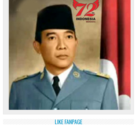
LIKE FANPAGE