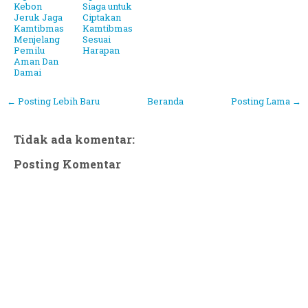
Kebon
Siaga untuk
Jeruk Jaga
Ciptakan
Kamtibmas
Kamtibmas
Menjelang
Sesuai
Pemilu
Harapan
Aman Dan
Damai
← Posting Lebih Baru
Beranda
Posting Lama →
Tidak ada komentar:
Posting Komentar