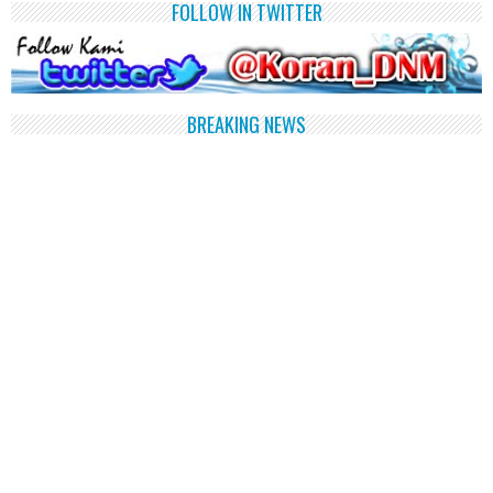
FOLLOW IN TWITTER
BREAKING NEWS