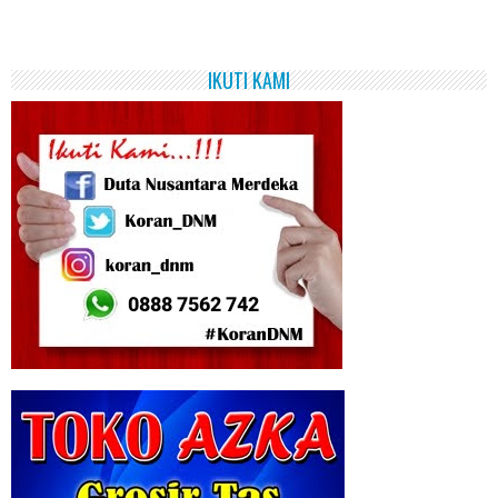
IKUTI KAMI