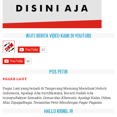
IKUTI BERITA VIDEO KAMI DI YOUTUBE
POS PETIR
PAGAR LAUT
Pagar Laut yang terjadi di Tangerang Memang Membuat Heboh
Indonesia, Apalagi Ada Sertifikatnya, Berarti Sudah Ada
Izinnya
Rakyat Semakin Cemas dan Khawatir, Apalagi Kalau Udara
Mau Dipagar
Bagai
Tersambar Petir Mendengar Pagar-Pagaran
.
HALLO KRING..!!!