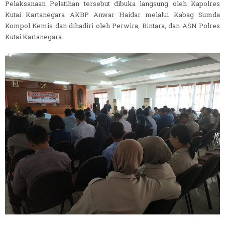
Pelaksanaan Pelatihan tersebut dibuka langsung oleh Kapolres
Kutai Kartanegara AKBP Anwar Haidar melalui Kabag Sumda
Kompol Kemis dan dihadiri oleh Perwira, Bintara, dan ASN Polres
Kutai Kartanegara.