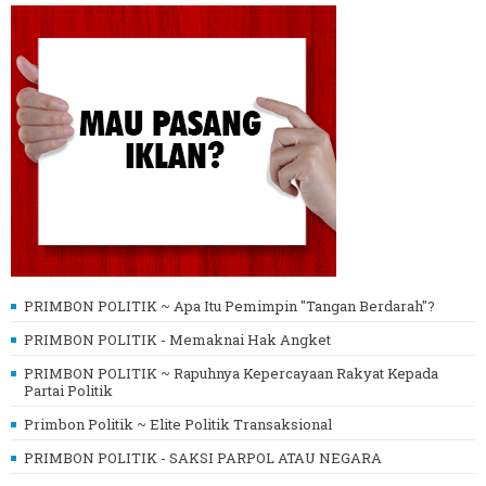
PRIMBON POLITIK ~ Apa Itu Pemimpin "Tangan Berdarah"?
PRIMBON POLITIK - Memaknai Hak Angket
PRIMBON POLITIK ~ Rapuhnya Kepercayaan Rakyat Kepada
Partai Politik
Primbon Politik ~ Elite Politik Transaksional
PRIMBON POLITIK - SAKSI PARPOL ATAU NEGARA