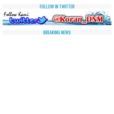
FOLLOW IN TWITTER
BREAKING NEWS