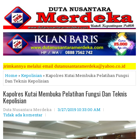
 dutanusantaramerdeka@yahoo.co.id
Home
»
Kepolisian
» Kapolres Kutai Membuka Pelatihan Fungsi
Dan Teknis Kepolisian
Kapolres Kutai Membuka Pelatihan Fungsi Dan Teknis
Kepolisian
Duta Nusantara Merdeka
3/27/2019 10:33:00 AM
Tidak ada komentar