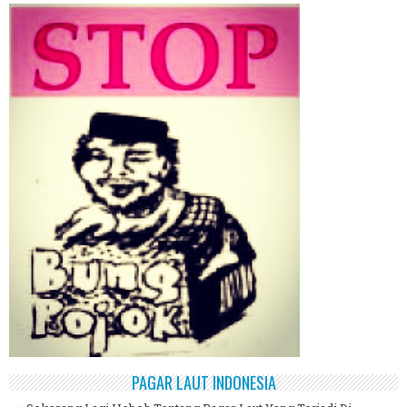
PAGAR LAUT INDONESIA