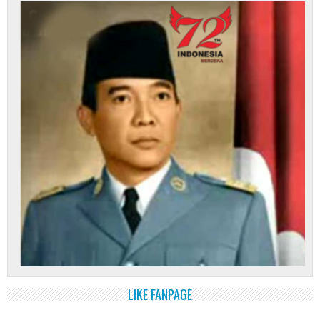
LIKE FANPAGE