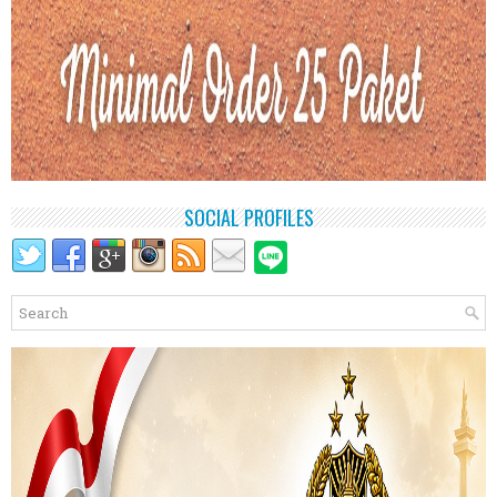
SOCIAL PROFILES