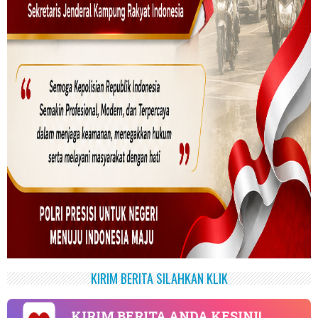
KIRIM BERITA SILAHKAN KLIK
KIRIM BERITA ANDA KESINI!