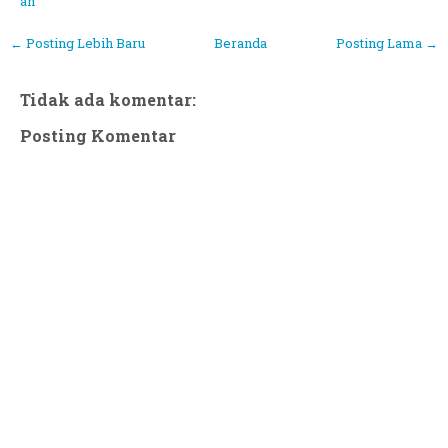
an
← Posting Lebih Baru
Beranda
Posting Lama →
Tidak ada komentar:
Posting Komentar