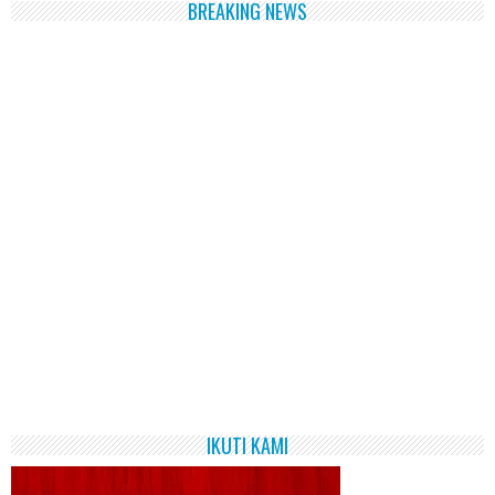
BREAKING NEWS
IKUTI KAMI