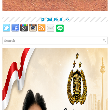
SOCIAL PROFILES