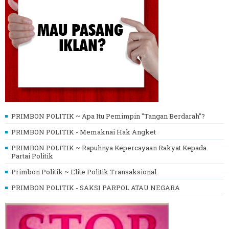
PRIMBON POLITIK ~ Apa Itu Pemimpin "Tangan Berdarah"?
PRIMBON POLITIK - Memaknai Hak Angket
PRIMBON POLITIK ~ Rapuhnya Kepercayaan Rakyat Kepada
Partai Politik
Primbon Politik ~ Elite Politik Transaksional
PRIMBON POLITIK - SAKSI PARPOL ATAU NEGARA