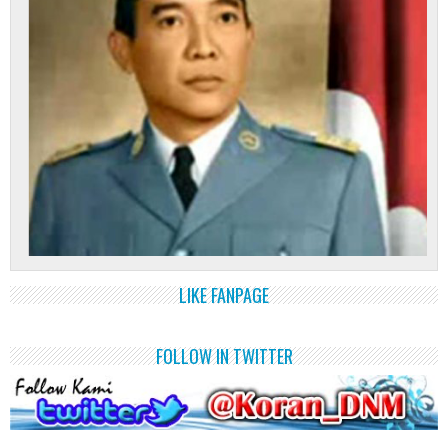
LIKE FANPAGE
FOLLOW IN TWITTER