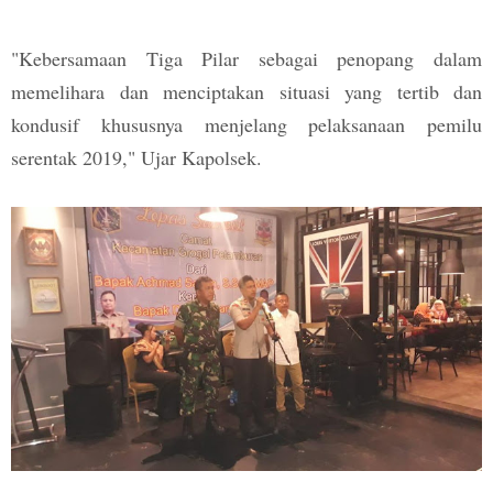
"Kebersamaan Tiga Pilar sebagai penopang dalam
memelihara dan menciptakan situasi yang tertib dan
kondusif khususnya menjelang pelaksanaan pemilu
serentak 2019," Ujar Kapolsek.