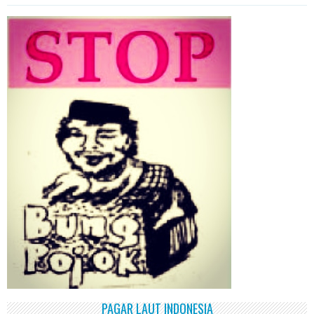
PAGAR LAUT INDONESIA