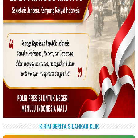
KIRIM BERITA SILAHKAN KLIK