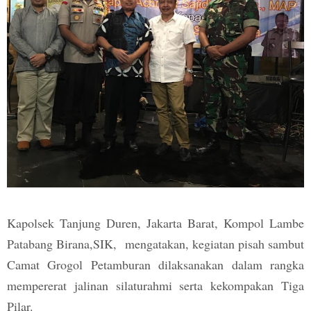
Kapolsek Tanjung Duren, Jakarta Barat, Kompol Lambe
Patabang Birana,SIK, mengatakan, kegiatan pisah sambut
Camat Grogol Petamburan dilaksanakan dalam rangka
mempererat jalinan silaturahmi serta kekompakan Tiga
Pilar.