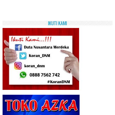
IKUTI KAMI