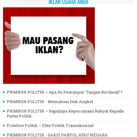
IKLAN USAHA ANDA
PRIMBON POLITIK ~ Apa Itu Pemimpin "Tangan Berdarah"?
PRIMBON POLITIK - Memaknai Hak Angket
PRIMBON POLITIK ~ Rapuhnya Kepercayaan Rakyat Kepada
Partai Politik
Primbon Politik ~ Elite Politik Transaksional
PRIMBON POLITIK - SAKSI PARPOL ATAU NEGARA