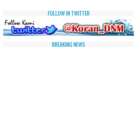
FOLLOW IN TWITTER
BREAKING NEWS