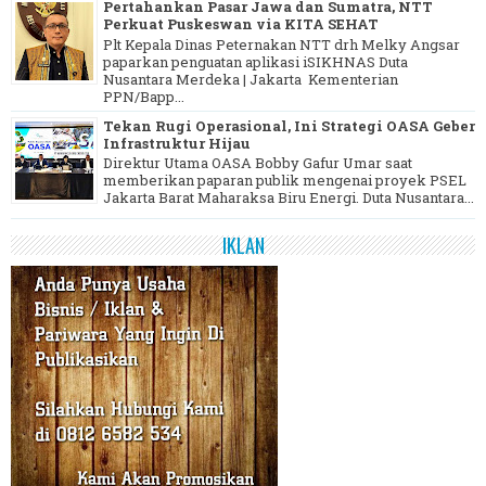
Pertahankan Pasar Jawa dan Sumatra, NTT
Perkuat Puskeswan via KITA SEHAT
Plt Kepala Dinas Peternakan NTT drh Melky Angsar
paparkan penguatan aplikasi iSIKHNAS Duta
Nusantara Merdeka | Jakarta Kementerian
PPN/Bapp...
Tekan Rugi Operasional, Ini Strategi OASA Geber
Infrastruktur Hijau
Direktur Utama OASA Bobby Gafur Umar saat
memberikan paparan publik mengenai proyek PSEL
Jakarta Barat Maharaksa Biru Energi. Duta Nusantara...
IKLAN