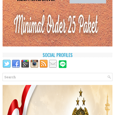
SOCIAL PROFILES