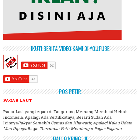
IKUTI BERITA VIDEO KAMI DI YOUTUBE
POS PETIR
PAGAR LAUT
Pagar Laut yang terjadi di Tangerang Memang Membuat Heboh
Indonesia, Apalagi Ada Sertifikatnya, Berarti Sudah Ada
Izinnya
Rakyat Semakin Cemas dan Khawatir, Apalagi Kalau Udara
Mau Dipagar
Bagai
Tersambar Petir Mendengar Pagar-Pagaran
.
HALLO KRING..!!!