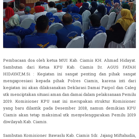
Pembacaan doa oleh ketua MUI Kab. Ciamis KH. Ahmad Hidayat.
Sambutan dari Ketua KPU Kab. Ciamis Dr. AGUS FATAH
HIDAYAT,M.Si : Kegiatan ini sangat penting dan pihak sangat
mengapresiasi kepada pihak Polres Ciamis, karena inti dari
kegiatan ini akan dilaksanakan Deklarasi Damai Parpol dan Caleg
utk menciptakan situasi aman dan damai dalam pelaksanaan Pemilu
2019. Komisioner KPU saat ini merupakan struktur Komisioner
yang baru dilantik pada Desember 2018, namun demikian KPU
Ciamis akan tetap maksimal utk menyelenggarakan Pemilu 2019
diwilayah Kab. Ciamis.
Sambutan Komisioner Bawaslu Kab. Ciamis Sdr. Jajang Miftahudin,