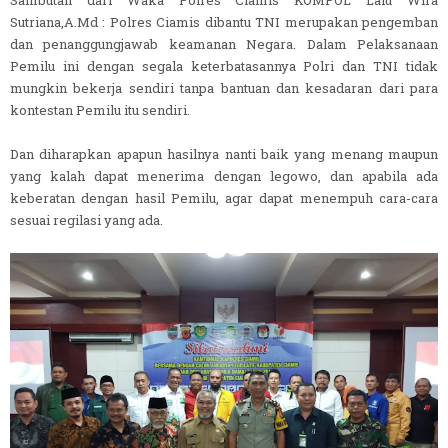
Sutriana,A.Md : Polres Ciamis dibantu TNI merupakan pengemban
dan penanggungjawab keamanan Negara. Dalam Pelaksanaan
Pemilu ini dengan segala keterbatasannya Polri dan TNI tidak
mungkin bekerja sendiri tanpa bantuan dan kesadaran dari para
kontestan Pemilu itu sendiri.
Dan diharapkan apapun hasilnya nanti baik yang menang maupun
yang kalah dapat menerima dengan legowo, dan apabila ada
keberatan dengan hasil Pemilu, agar dapat menempuh cara-cara
sesuai regilasi yang ada.