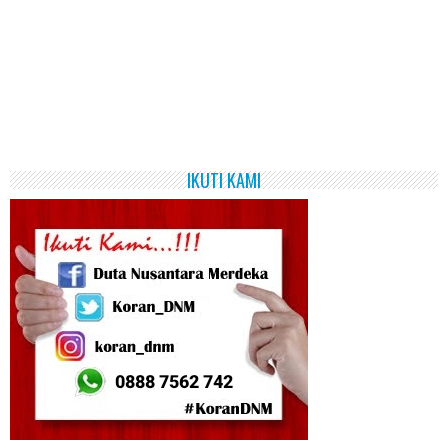
IKUTI KAMI