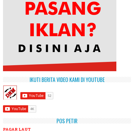
IKUTI BERITA VIDEO KAMI DI YOUTUBE
POS PETIR
PAGAR LAUT