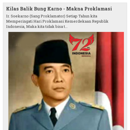
Kilas Balik Bung Karno - Makna Proklamasi
Ir. Soekarno (Sang Proklamator) Setiap Tahun kita
Memperingati Hari Proklamasi Kemerdekaan Republik
Indonesia, Maka kita tidak bisa t...