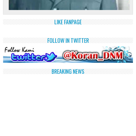
LIKE FANPAGE
FOLLOW IN TWITTER
BREAKING NEWS