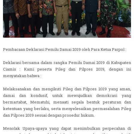
Pembacaan Deklarasi Pemilu Damai 2019 oleh Para Ketua Parpol :
Deklarasi bersama dalam rangka Pemilu Damai 2019 di Kabupaten
Ciamis : Kami peserta Pileg dan Pilpres 2019, dengan ini
menyatakan bahwa :
Melaksanakan dan mengikuti Pileg dan Pilpres 2019 yang aman,
damai dan kondusif, untuk mewujudkan demokrasi yang
bermartabat, Mematuhi, menaati segala bentuk peraturan dan
ketentuan yang berlaku, serta menyelesaikan permasalahan Pileg
dan Pilpres 2019 sesuai dengan prosedur hukum.
Menolak Upaya-upaya yang dapat menimbulkan perpecahan di