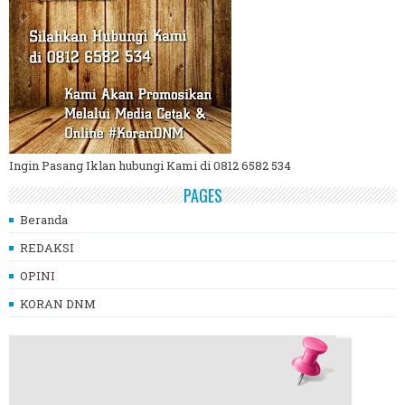
Ingin Pasang Iklan hubungi Kami di 0812 6582 534
PAGES
Beranda
REDAKSI
OPINI
KORAN DNM