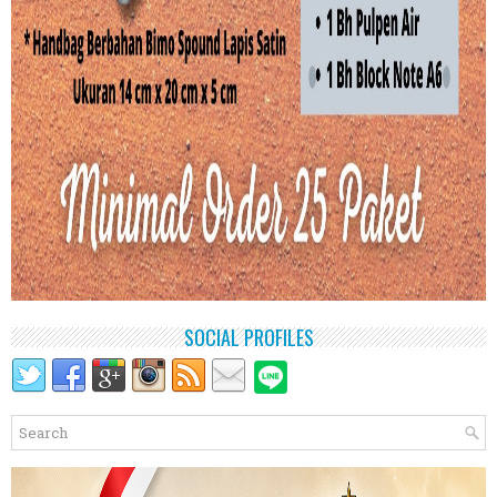
SOCIAL PROFILES