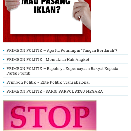
PRIMBON POLITIK ~ Apa Itu Pemimpin "Tangan Berdarah"?
PRIMBON POLITIK - Memaknai Hak Angket
PRIMBON POLITIK ~ Rapuhnya Kepercayaan Rakyat Kepada
Partai Politik
Primbon Politik ~ Elite Politik Transaksional
PRIMBON POLITIK - SAKSI PARPOL ATAU NEGARA