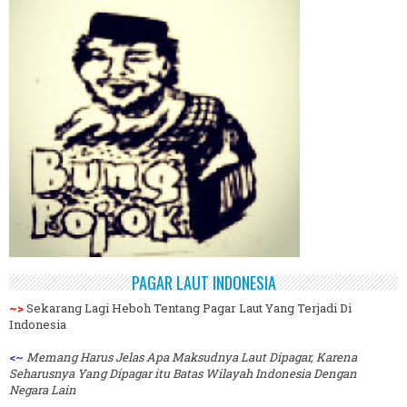
PAGAR LAUT INDONESIA
~>
Sekarang Lagi Heboh Tentang Pagar Laut Yang Terjadi Di
Indonesia
<~
Memang Harus Jelas Apa Maksudnya Laut Dipagar, Karena
Seharusnya Yang Dipagar itu Batas Wilayah Indonesia Dengan
Negara Lain