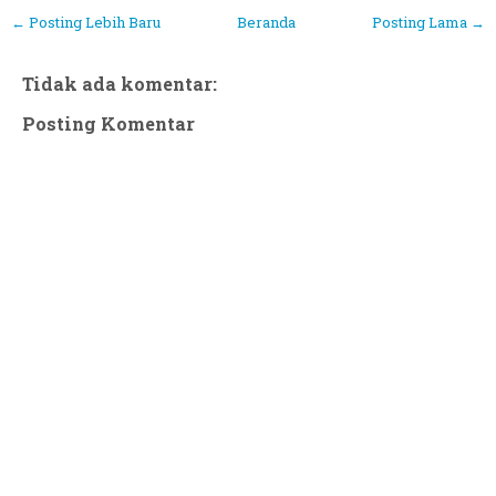
← Posting Lebih Baru
Beranda
Posting Lama →
Tidak ada komentar:
Posting Komentar