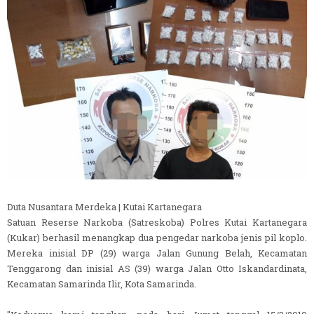
Duta Nusantara Merdeka | Kutai Kartanegara
Satuan Reserse Narkoba (Satreskoba) Polres Kutai Kartanegara
(Kukar) berhasil menangkap dua pengedar narkoba jenis pil koplo.
Mereka inisial DP (29) warga Jalan Gunung Belah, Kecamatan
Tenggarong dan inisial AS (39) warga Jalan Otto Iskandardinata,
Kecamatan Samarinda Ilir, Kota Samarinda.