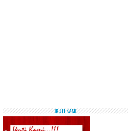
IKUTI KAMI