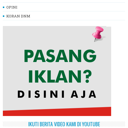
OPINI
KORAN DNM
IKUTI BERITA VIDEO KAMI DI YOUTUBE