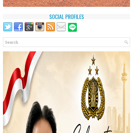
SOCIAL PROFILES