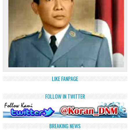
LIKE FANPAGE
FOLLOW IN TWITTER
BREAKING NEWS