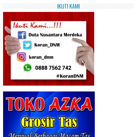
IKUTI KAMI