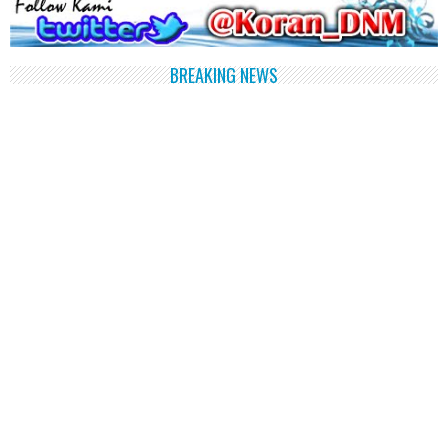
BREAKING NEWS