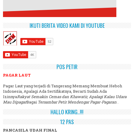
IKUTI BERITA VIDEO KAMI DI YOUTUBE
POS PETIR
PAGAR LAUT
Pagar Laut yang terjadi di Tangerang Memang Membuat Heboh
Indonesia, Apalagi Ada Sertifikatnya, Berarti Sudah Ada
Izinnya
Rakyat Semakin Cemas dan Khawatir, Apalagi Kalau Udara
Mau Dipagar
Bagai
Tersambar Petir Mendengar Pagar-Pagaran
.
HALLO KRING..!!!
12 PAS
PANCASILA UDAH FINAL