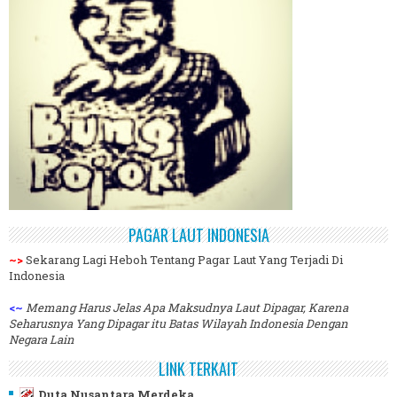
PAGAR LAUT INDONESIA
~>
Sekarang Lagi Heboh Tentang Pagar Laut Yang Terjadi Di
Indonesia
<~
Memang Harus Jelas Apa Maksudnya Laut Dipagar, Karena
Seharusnya Yang Dipagar itu Batas Wilayah Indonesia Dengan
Negara Lain
LINK TERKAIT
Duta Nusantara Merdeka