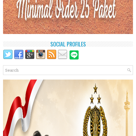
SOCIAL PROFILES