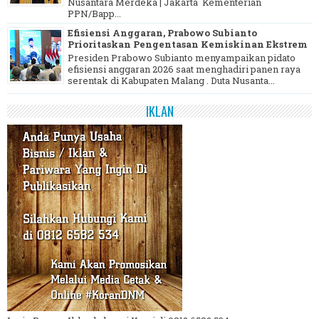
Nusantara Merdeka | Jakarta Kementerian
PPN/Bapp...
Efisiensi Anggaran, Prabowo Subianto
Prioritaskan Pengentasan Kemiskinan Ekstrem
Presiden Prabowo Subianto menyampaikan pidato
efisiensi anggaran 2026 saat menghadiri panen raya
serentak di Kabupaten Malang . Duta Nusanta...
IKLAN