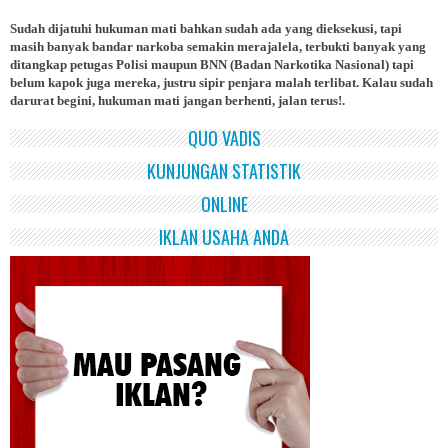
Sudah dijatuhi hukuman mati bahkan sudah ada yang dieksekusi, tapi
masih banyak bandar narkoba semakin merajalela, terbukti banyak yang
ditangkap petugas Polisi maupun BNN (Badan Narkotika Nasional) tapi
belum kapok juga mereka, justru sipir penjara malah terlibat. Kalau sudah
darurat begini, hukuman mati jangan berhenti, jalan terus!.
QUO VADIS
KUNJUNGAN STATISTIK
ONLINE
IKLAN USAHA ANDA