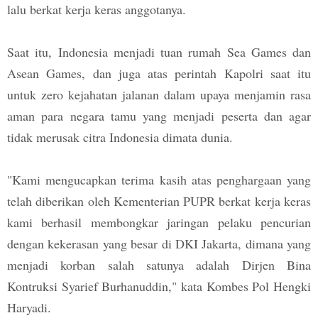
lalu berkat kerja keras anggotanya.
Saat itu, Indonesia menjadi tuan rumah Sea Games dan
Asean Games, dan juga atas perintah Kapolri saat itu
untuk zero kejahatan jalanan dalam upaya menjamin rasa
aman para negara tamu yang menjadi peserta dan agar
tidak merusak citra Indonesia dimata dunia.
"Kami mengucapkan terima kasih atas penghargaan yang
telah diberikan oleh Kementerian PUPR berkat kerja keras
kami berhasil membongkar jaringan pelaku pencurian
dengan kekerasan yang besar di DKI Jakarta, dimana yang
menjadi korban salah satunya adalah Dirjen Bina
Kontruksi Syarief Burhanuddin," kata Kombes Pol Hengki
Haryadi.