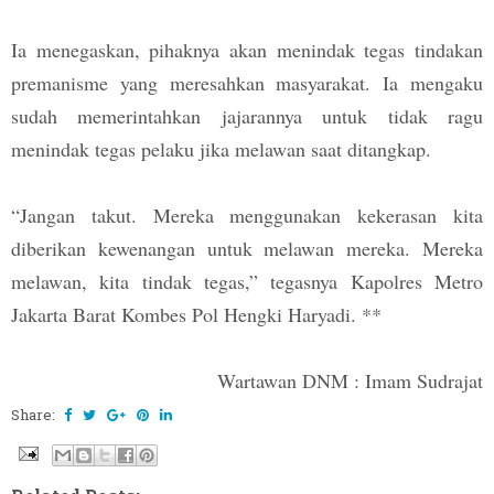
Ia menegaskan, pihaknya akan menindak tegas tindakan
premanisme yang meresahkan masyarakat. Ia mengaku
sudah memerintahkan jajarannya untuk tidak ragu
menindak tegas pelaku jika melawan saat ditangkap.
“Jangan takut. Mereka menggunakan kekerasan kita
diberikan kewenangan untuk melawan mereka. Mereka
melawan, kita tindak tegas,” tegasnya Kapolres Metro
Jakarta Barat Kombes Pol Hengki Haryadi. **
Wartawan DNM : Imam Sudrajat
Share: