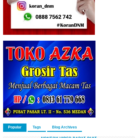
Popular
Tags
Blog Archives