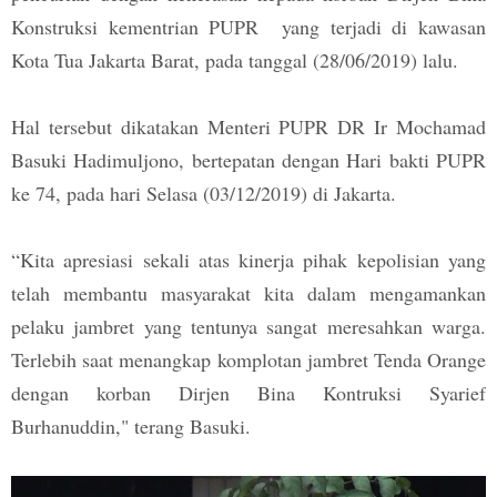
Konstruksi kementrian PUPR yang terjadi di kawasan
Kota Tua Jakarta Barat, pada tanggal (28/06/2019) lalu.
Hal tersebut dikatakan Menteri PUPR DR Ir Mochamad
Basuki Hadimuljono, bertepatan dengan Hari bakti PUPR
ke 74, pada hari Selasa (03/12/2019) di Jakarta.
“Kita apresiasi sekali atas kinerja pihak kepolisian yang
telah membantu masyarakat kita dalam mengamankan
pelaku jambret yang tentunya sangat meresahkan warga.
Terlebih saat menangkap komplotan jambret Tenda Orange
dengan korban Dirjen Bina Kontruksi Syarief
Burhanuddin," terang Basuki.