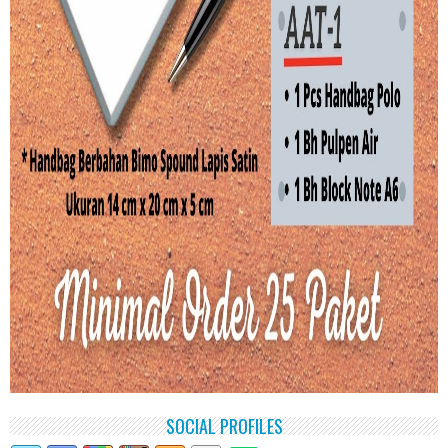
SOCIAL PROFILES