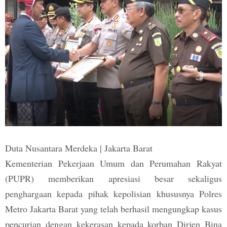
Duta Nusantara Merdeka | Jakarta Barat
Kementerian Pekerjaan Umum dan Perumahan Rakyat
(PUPR) memberikan apresiasi besar sekaligus
penghargaan kepada pihak kepolisian khususnya Polres
Metro Jakarta Barat yang telah berhasil mengungkap kasus
pencurian dengan kekerasan kepada korban Dirjen Bina