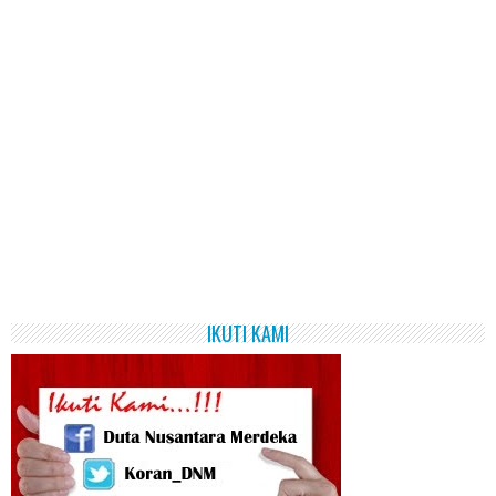
IKUTI KAMI