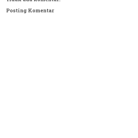
Posting Komentar