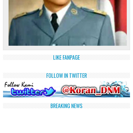
LIKE FANPAGE
FOLLOW IN TWITTER
BREAKING NEWS