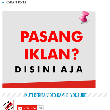
KORAN DNM
IKUTI BERITA VIDEO KAMI DI YOUTUBE