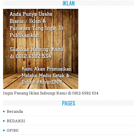
IKLAN
Ingin Pasang Iklan hubungi Kami di 0812 6582 534
PAGES
Beranda
REDAKSI
OPINI