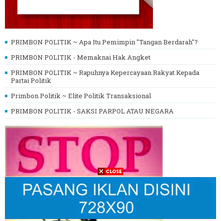
PRIMBON POLITIK ~ Apa Itu Pemimpin "Tangan Berdarah"?
PRIMBON POLITIK - Memaknai Hak Angket
PRIMBON POLITIK ~ Rapuhnya Kepercayaan Rakyat Kepada
Partai Politik
Primbon Politik ~ Elite Politik Transaksional
PRIMBON POLITIK - SAKSI PARPOL ATAU NEGARA