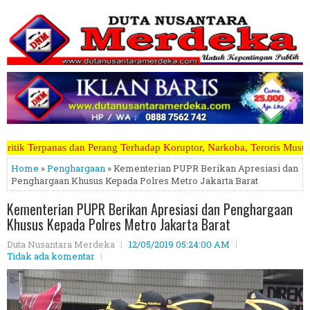
rhadap Koruptor, Narkoba, Teroris Musuh Rakyat ~~~~~>>>>> Kami Mene
Home
»
Penghargaan
» Kementerian PUPR Berikan Apresiasi dan
Penghargaan Khusus Kepada Polres Metro Jakarta Barat
Kementerian PUPR Berikan Apresiasi dan Penghargaan
Khusus Kepada Polres Metro Jakarta Barat
Duta Nusantara Merdeka
12/05/2019 05:24:00 AM
Tidak ada komentar