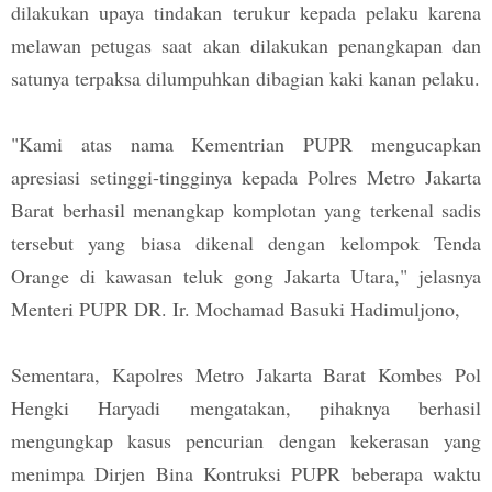
dilakukan upaya tindakan terukur kepada pelaku karena
melawan petugas saat akan dilakukan penangkapan dan
satunya terpaksa dilumpuhkan dibagian kaki kanan pelaku.
"Kami atas nama Kementrian PUPR mengucapkan
apresiasi setinggi-tingginya kepada Polres Metro Jakarta
Barat berhasil menangkap komplotan yang terkenal sadis
tersebut yang biasa dikenal dengan kelompok Tenda
Orange di kawasan teluk gong Jakarta Utara," jelasnya
Menteri PUPR DR. Ir. Mochamad Basuki Hadimuljono,
Sementara, Kapolres Metro Jakarta Barat Kombes Pol
Hengki Haryadi mengatakan, pihaknya berhasil
mengungkap kasus pencurian dengan kekerasan yang
menimpa Dirjen Bina Kontruksi PUPR beberapa waktu