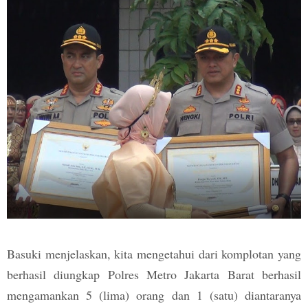
Basuki menjelaskan, kita mengetahui dari komplotan yang
berhasil diungkap Polres Metro Jakarta Barat berhasil
mengamankan 5 (lima) orang dan 1 (satu) diantaranya