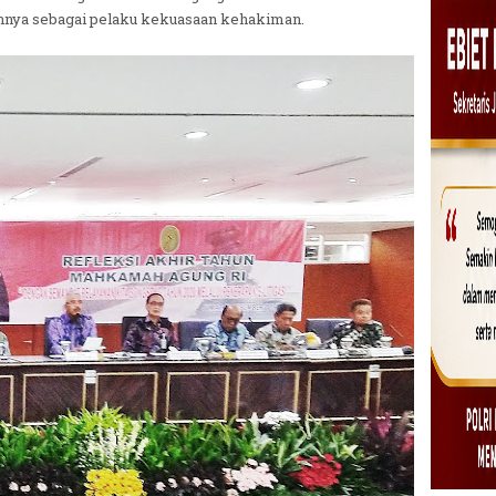
hnya sebagai pelaku kekuasaan kehakiman.