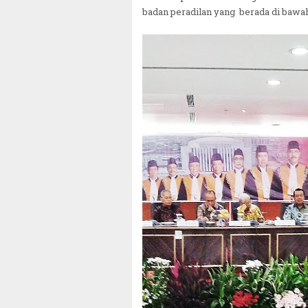
badan peradilan yang berada di bawa