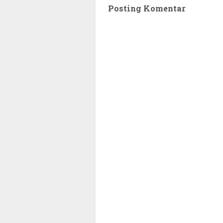
Posting Komentar