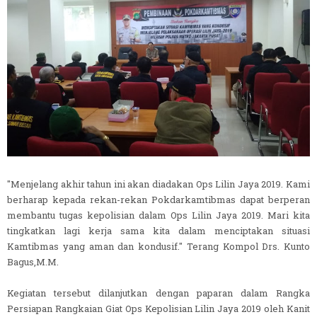
"Menjelang akhir tahun ini akan diadakan Ops Lilin Jaya 2019. Kami
berharap kepada rekan-rekan Pokdarkamtibmas dapat berperan
membantu tugas kepolisian dalam Ops Lilin Jaya 2019. Mari kita
tingkatkan lagi kerja sama kita dalam menciptakan situasi
Kamtibmas yang aman dan kondusif." Terang Kompol Drs. Kunto
Bagus,M.M.
Kegiatan tersebut dilanjutkan dengan paparan dalam Rangka
Persiapan Rangkaian Giat Ops Kepolisian Lilin Jaya 2019 oleh Kanit