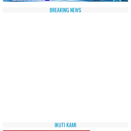
BREAKING NEWS
IKUTI KAMI