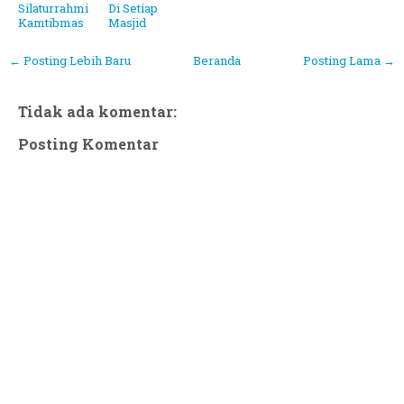
Silaturrahmi
Di Setiap
Kamtibmas
Masjid
← Posting Lebih Baru
Beranda
Posting Lama →
Tidak ada komentar:
Posting Komentar