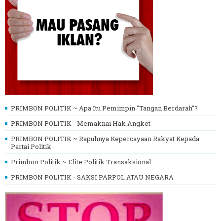
PRIMBON POLITIK ~ Apa Itu Pemimpin "Tangan Berdarah"?
PRIMBON POLITIK - Memaknai Hak Angket
PRIMBON POLITIK ~ Rapuhnya Kepercayaan Rakyat Kepada
Partai Politik
Primbon Politik ~ Elite Politik Transaksional
PRIMBON POLITIK - SAKSI PARPOL ATAU NEGARA