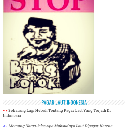
PAGAR LAUT INDONESIA
~>
Sekarang Lagi Heboh Tentang Pagar Laut Yang Terjadi Di
Indonesia
<~
Memang Harus Jelas Apa Maksudnya Laut Dipagar, Karena