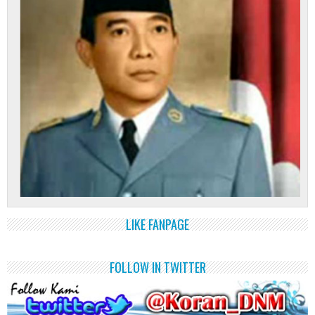
LIKE FANPAGE
FOLLOW IN TWITTER