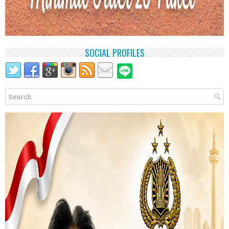
SOCIAL PROFILES