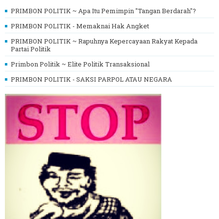
PRIMBON POLITIK ~ Apa Itu Pemimpin "Tangan Berdarah"?
PRIMBON POLITIK - Memaknai Hak Angket
PRIMBON POLITIK ~ Rapuhnya Kepercayaan Rakyat Kepada
Partai Politik
Primbon Politik ~ Elite Politik Transaksional
PRIMBON POLITIK - SAKSI PARPOL ATAU NEGARA