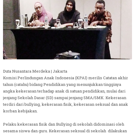
Duta Nusantara Merdeka | Jakarta
Komisi Perlindungan Anak Indonesia (KPAI) merilis Catatan akhir
tahun (catahu) bidang Pendidikan yang menunjukkan tingginya
angka kekerasan terhadap anak di satuan pendidikan, mulai dari
jenjang Sekolah Dasar (SD) sampai jenjang SMA/SMK. Kekerasan
terdiri dari bullying, kekerasan fisik, kekerasan seksual dan anak
korban kebijakan.
Pelaku kekerasan fisik dan Bullying di sekolah didominasi oleh
sesama siswa dan guru. Kekerasan seksual di sekolah dilakukan