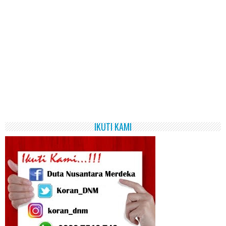
IKUTI KAMI