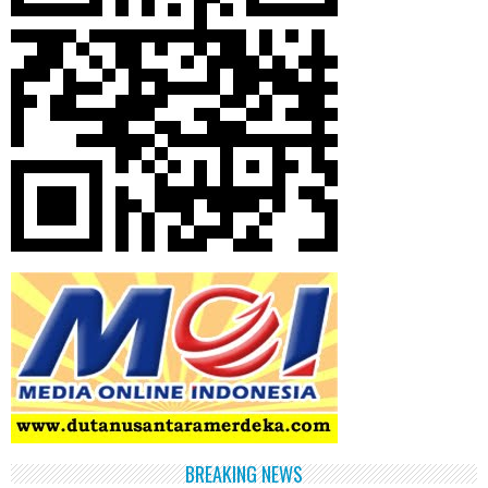
BREAKING NEWS