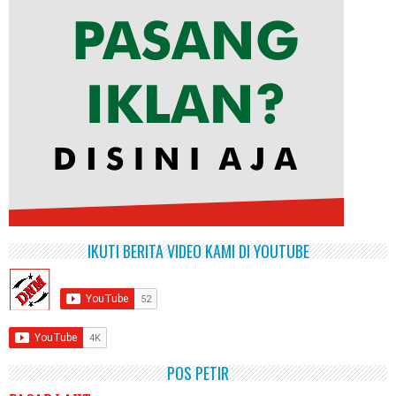
IKUTI BERITA VIDEO KAMI DI YOUTUBE
POS PETIR