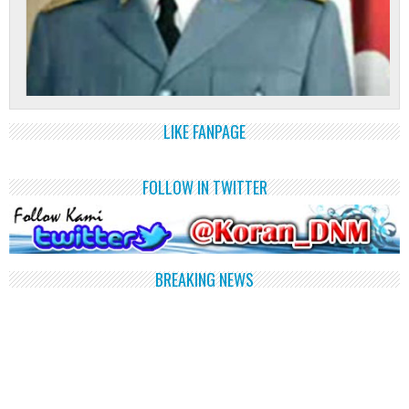
LIKE FANPAGE
FOLLOW IN TWITTER
BREAKING NEWS