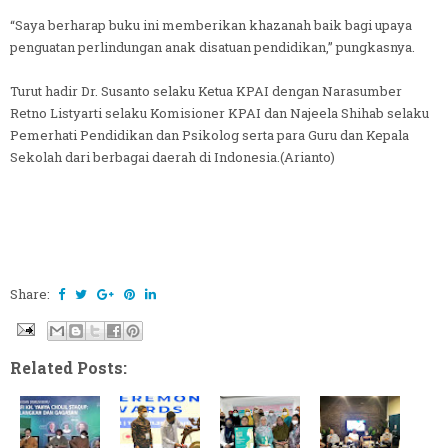
“Saya berharap buku ini memberikan khazanah baik bagi upaya
penguatan perlindungan anak disatuan pendidikan,” pungkasnya.
Turut hadir Dr. Susanto selaku Ketua KPAI dengan Narasumber
Retno Listyarti selaku Komisioner KPAI dan Najeela Shihab selaku
Pemerhati Pendidikan dan Psikolog serta para Guru dan Kepala
Sekolah dari berbagai daerah di Indonesia.(Arianto)
Share:
Related Posts: