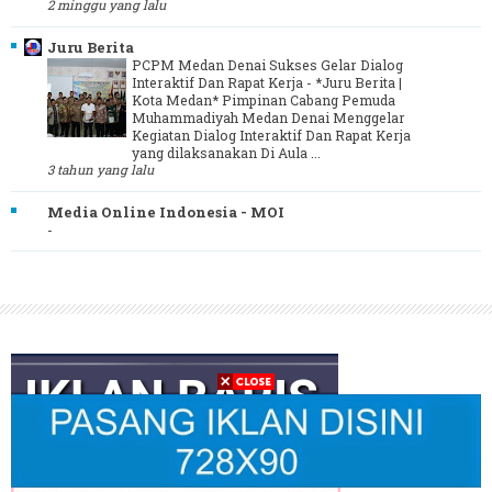
2 minggu yang lalu
Juru Berita
PCPM Medan Denai Sukses Gelar Dialog
Interaktif Dan Rapat Kerja
-
*Juru Berita |
Kota Medan* Pimpinan Cabang Pemuda
Muhammadiyah Medan Denai Menggelar
Kegiatan Dialog Interaktif Dan Rapat Kerja
yang dilaksanakan Di Aula ...
3 tahun yang lalu
Media Online Indonesia - MOI
-