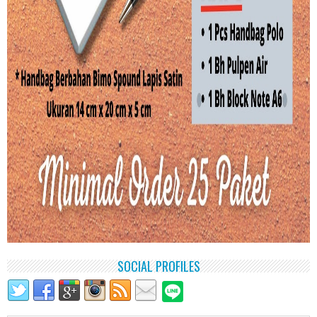
SOCIAL PROFILES