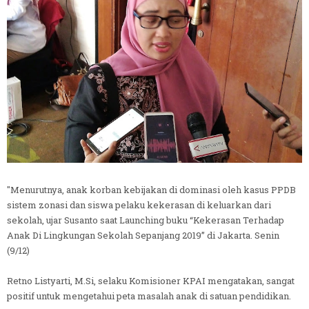
"Menurutnya, anak korban kebijakan di dominasi oleh kasus PPDB
sistem zonasi dan siswa pelaku kekerasan di keluarkan dari
sekolah, ujar Susanto saat Launching buku “Kekerasan Terhadap
Anak Di Lingkungan Sekolah Sepanjang 2019” di Jakarta. Senin
(9/12)
Retno Listyarti, M.Si, selaku Komisioner KPAI mengatakan, sangat
positif untuk mengetahui peta masalah anak di satuan pendidikan.