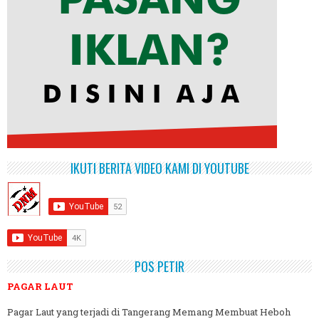
IKUTI BERITA VIDEO KAMI DI YOUTUBE
POS PETIR
PAGAR LAUT
Pagar Laut yang terjadi di Tangerang Memang Membuat Heboh