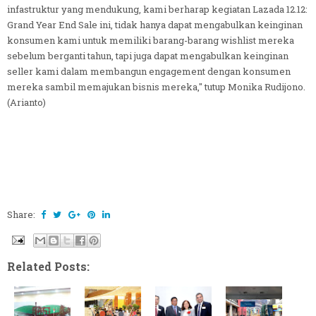
infastruktur yang mendukung, kami berharap kegiatan Lazada 12.12:
Grand Year End Sale ini, tidak hanya dapat mengabulkan keinginan
konsumen kami untuk memiliki barang-barang wishlist mereka
sebelum berganti tahun, tapi juga dapat mengabulkan keinginan
seller kami dalam membangun engagement dengan konsumen
mereka sambil memajukan bisnis mereka," tutup Monika Rudijono.
(Arianto)
Share:
Related Posts: