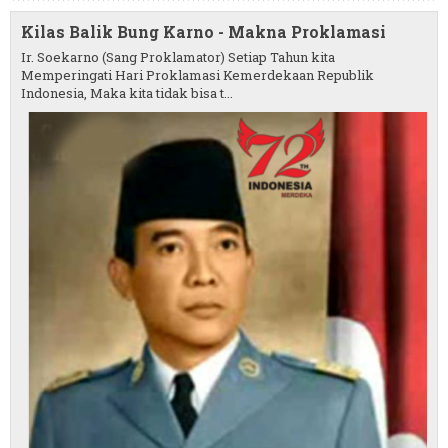
Kilas Balik Bung Karno - Makna Proklamasi
Ir. Soekarno (Sang Proklamator) Setiap Tahun kita
Memperingati Hari Proklamasi Kemerdekaan Republik
Indonesia, Maka kita tidak bisa t...