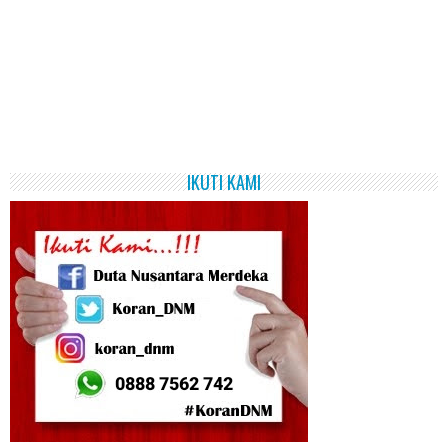
IKUTI KAMI