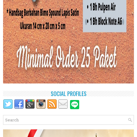
SOCIAL PROFILES