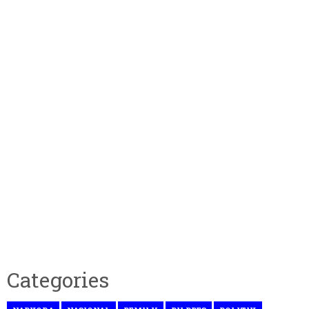
Categories