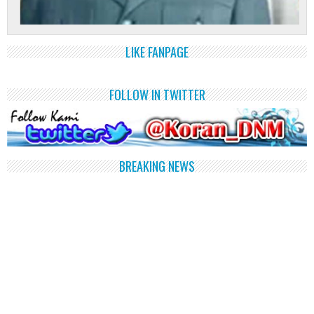
LIKE FANPAGE
FOLLOW IN TWITTER
BREAKING NEWS