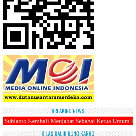
BREAKING NEWS
 Sebagai Ketua Umum Partai Gerindra Periode 2025 - 
KILAS BALIK BUNG KARNO