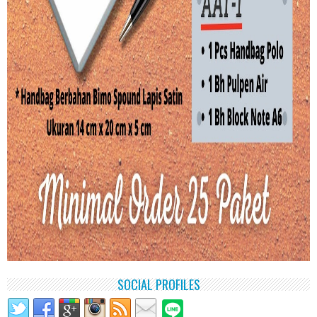
SOCIAL PROFILES