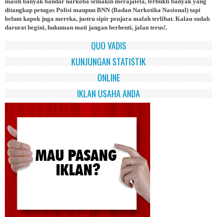
masih banyak bandar narkoba semakin merajalela, terbukti banyak yang
ditangkap petugas Polisi maupun BNN (Badan Narkotika Nasional) tapi
belum kapok juga mereka, justru sipir penjara malah terlibat. Kalau sudah
darurat begini, hukuman mati jangan berhenti, jalan terus!.
QUO VADIS
KUNJUNGAN STATISTIK
ONLINE
IKLAN USAHA ANDA