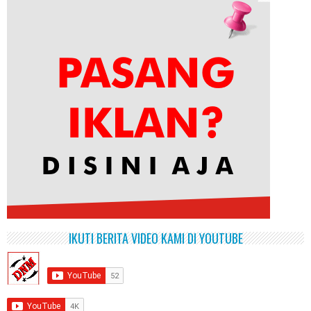
IKUTI BERITA VIDEO KAMI DI YOUTUBE