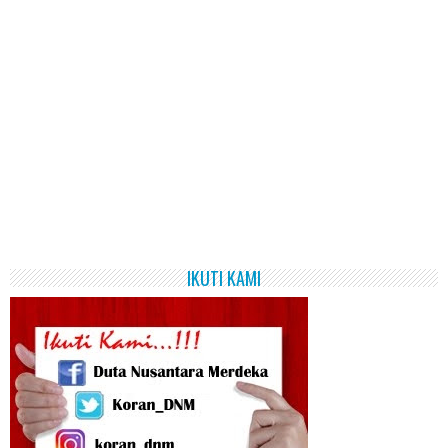
IKUTI KAMI