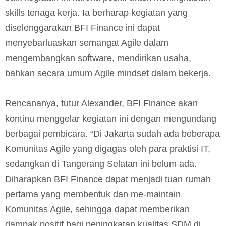
skills tenaga kerja. Ia berharap kegiatan yang
diselenggarakan BFI Finance ini dapat
menyebarluaskan semangat Agile dalam
mengembangkan software, mendirikan usaha,
bahkan secara umum Agile mindset dalam bekerja.
Rencananya, tutur Alexander, BFI Finance akan
kontinu menggelar kegiatan ini dengan mengundang
berbagai pembicara. “Di Jakarta sudah ada beberapa
Komunitas Agile yang digagas oleh para praktisi IT,
sedangkan di Tangerang Selatan ini belum ada.
Diharapkan BFI Finance dapat menjadi tuan rumah
pertama yang membentuk dan me-maintain
Komunitas Agile, sehingga dapat memberikan
dampak positif bagi peningkatan kualitas SDM di