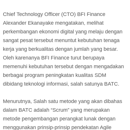
Chief Technology Officer (CTO) BFI Finance
Alexander Ekanayake mengatakan, melihat
perkembangan ekonomi digital yang melaju dengan
sangat pesat tersebut menuntut kebutuhan tenaga
kerja yang berkualitas dengan jumlah yang besar.
Oleh karenanya BFI Finance turut berupaya
memenuhi kebutuhan tersebut dengan mengadakan
berbagai program peningkatan kualitas SDM
dibidang teknologi informasi, salah satunya BATC.
Menurutnya, Salah satu metode yang akan dibahas
dalam BATC adalah “Scrum” yang merupakan
metode pengembangan perangkat lunak dengan
menggunakan prinsip-prinsip pendekatan Agile