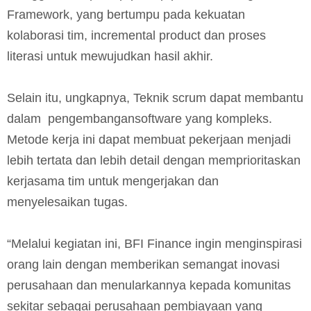
Framework, yang bertumpu pada kekuatan
kolaborasi tim, incremental product dan proses
literasi untuk mewujudkan hasil akhir.
Selain itu, ungkapnya, Teknik scrum dapat membantu
dalam pengembangansoftware yang kompleks.
Metode kerja ini dapat membuat pekerjaan menjadi
lebih tertata dan lebih detail dengan memprioritaskan
kerjasama tim untuk mengerjakan dan
menyelesaikan tugas.
“Melalui kegiatan ini, BFI Finance ingin menginspirasi
orang lain dengan memberikan semangat inovasi
perusahaan dan menularkannya kepada komunitas
sekitar sebagai perusahaan pembiayaan yang