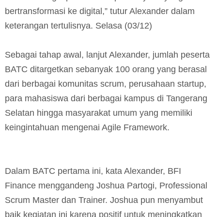
bertransformasi ke digital,” tutur Alexander dalam
keterangan tertulisnya. Selasa (03/12)
Sebagai tahap awal, lanjut Alexander, jumlah peserta
BATC ditargetkan sebanyak 100 orang yang berasal
dari berbagai komunitas scrum, perusahaan startup,
para mahasiswa dari berbagai kampus di Tangerang
Selatan hingga masyarakat umum yang memiliki
keingintahuan mengenai Agile Framework.
Dalam BATC pertama ini, kata Alexander, BFI
Finance menggandeng Joshua Partogi, Professional
Scrum Master dan Trainer. Joshua pun menyambut
baik kegiatan ini karena positif untuk meningkatkan