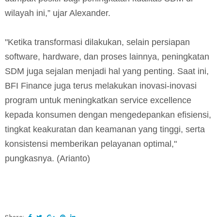
wilayah ini,” ujar Alexander.
"Ketika transformasi dilakukan, selain persiapan
software, hardware, dan proses lainnya, peningkatan
SDM juga sejalan menjadi hal yang penting. Saat ini,
BFI Finance juga terus melakukan inovasi-inovasi
program untuk meningkatkan service excellence
kepada konsumen dengan mengedepankan efisiensi,
tingkat keakuratan dan keamanan yang tinggi, serta
konsistensi memberikan pelayanan optimal,"
pungkasnya. (Arianto)