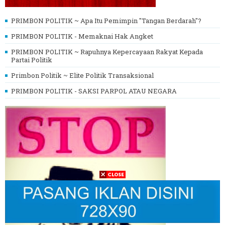
PRIMBON POLITIK ~ Apa Itu Pemimpin "Tangan Berdarah"?
PRIMBON POLITIK - Memaknai Hak Angket
PRIMBON POLITIK ~ Rapuhnya Kepercayaan Rakyat Kepada
Partai Politik
Primbon Politik ~ Elite Politik Transaksional
PRIMBON POLITIK - SAKSI PARPOL ATAU NEGARA