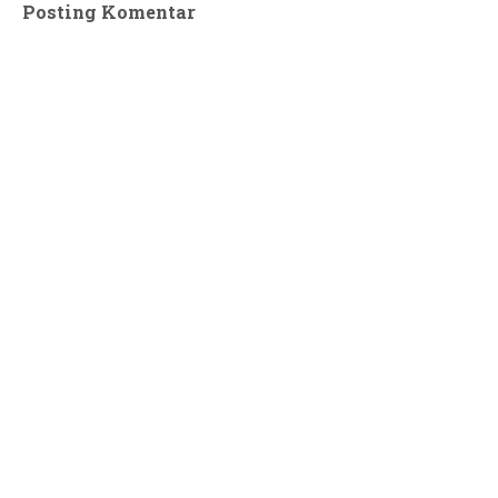
Posting Komentar