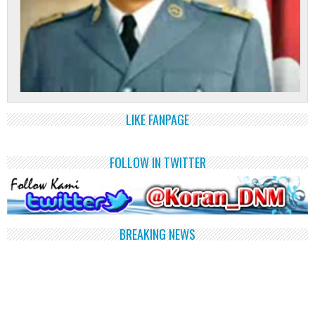
LIKE FANPAGE
FOLLOW IN TWITTER
BREAKING NEWS