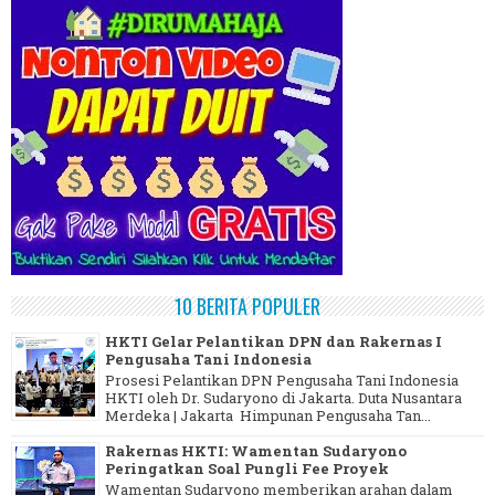
10 BERITA POPULER
HKTI Gelar Pelantikan DPN dan Rakernas I
Pengusaha Tani Indonesia
Prosesi Pelantikan DPN Pengusaha Tani Indonesia
HKTI oleh Dr. Sudaryono di Jakarta. Duta Nusantara
Merdeka | Jakarta Himpunan Pengusaha Tan...
Rakernas HKTI: Wamentan Sudaryono
Peringatkan Soal Pungli Fee Proyek
Wamentan Sudaryono memberikan arahan dalam