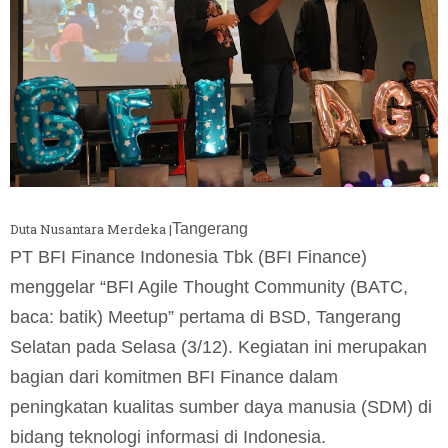
Duta Nusantara Merdeka |
Tangerang
PT BFI Finance Indonesia Tbk (BFI Finance)
menggelar “BFI Agile Thought Community (BATC,
baca: batik) Meetup” pertama di BSD, Tangerang
Selatan pada Selasa (3/12). Kegiatan ini merupakan
bagian dari komitmen BFI Finance dalam
peningkatan kualitas sumber daya manusia (SDM) di
bidang teknologi informasi di Indonesia.