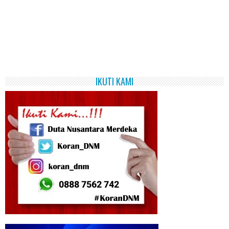
IKUTI KAMI