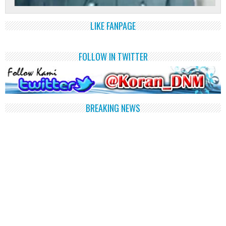
LIKE FANPAGE
FOLLOW IN TWITTER
BREAKING NEWS