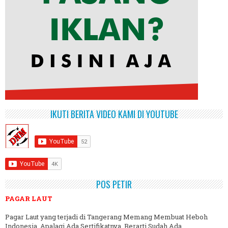
IKUTI BERITA VIDEO KAMI DI YOUTUBE
POS PETIR
PAGAR LAUT
Pagar Laut yang terjadi di Tangerang Memang Membuat Heboh
Indonesia, Apalagi Ada Sertifikatnya, Berarti Sudah Ada