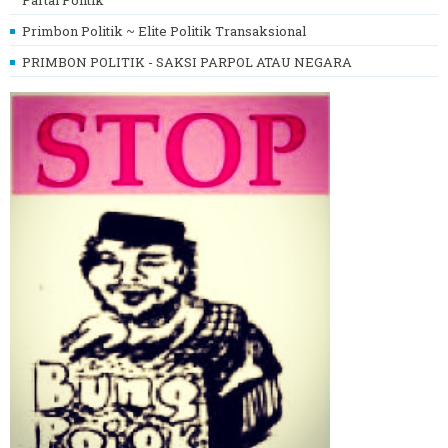
Primbon Politik ~ Elite Politik Transaksional
PRIMBON POLITIK - SAKSI PARPOL ATAU NEGARA