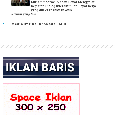
Muhammadiyah Medan Denai Menggelar
Kegiatan Dialog Interaktif Dan Rapat Kerja
yang dilaksanakan Di Aula ...
3 tahun yang lalu
Media Online Indonesia - MOI
-