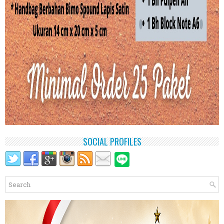
SOCIAL PROFILES