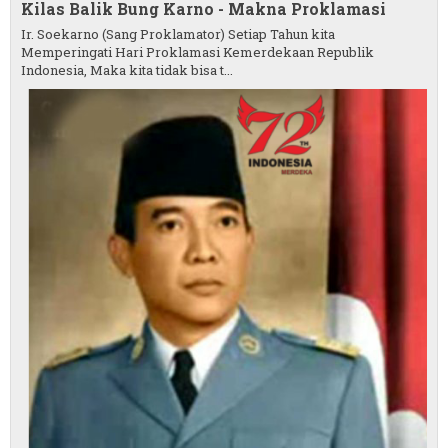
Kilas Balik Bung Karno - Makna Proklamasi
Ir. Soekarno (Sang Proklamator) Setiap Tahun kita
Memperingati Hari Proklamasi Kemerdekaan Republik
Indonesia, Maka kita tidak bisa t...