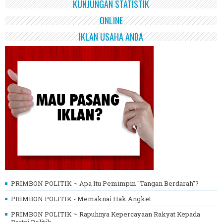
KUNJUNGAN STATISTIK
ONLINE
IKLAN USAHA ANDA
PRIMBON POLITIK ~ Apa Itu Pemimpin "Tangan Berdarah"?
PRIMBON POLITIK - Memaknai Hak Angket
PRIMBON POLITIK ~ Rapuhnya Kepercayaan Rakyat Kepada
Partai Politik