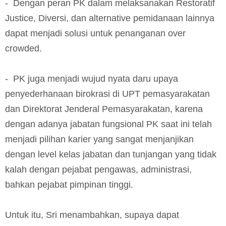
- Dengan peran PK dalam melaksanakan Restoratif
Justice, Diversi, dan alternative pemidanaan lainnya
dapat menjadi solusi untuk penanganan over
crowded.
- PK juga menjadi wujud nyata daru upaya
penyederhanaan birokrasi di UPT pemasyarakatan
dan Direktorat Jenderal Pemasyarakatan, karena
dengan adanya jabatan fungsional PK saat ini telah
menjadi pilihan karier yang sangat menjanjikan
dengan level kelas jabatan dan tunjangan yang tidak
kalah dengan pejabat pengawas, administrasi,
bahkan pejabat pimpinan tinggi.
Untuk itu, Sri menambahkan, supaya dapat