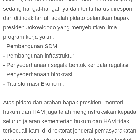
sedang hangat-hangatnya dan tentu harus direspon
dan ditindak lanjuti adalah pidato pelantikan bapak
presiden Jokowidodo yang menyebutkan lima
program kerja yakni:
- Pembangunan SDM
- Pembangunan infrastruktur
- Penyederhanaan segala bentuk kendala regulasi
- Penyederhanaan birokrasi
- Transformasi Ekonomi.
Atas pidato dan arahan bapak presiden, menteri
hukum dan HAM juga telah menginstruksikan kepada
seluruh jajaran kementerian hukum dan HAM tidak
terkecuali kami di direktorat jenderal pemasyarakatan
agar segera melaksanakan langkah langkah konkrit