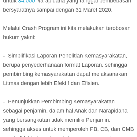
untuk
34.000
Narapidana yang tanggal pembebasan
bersyaratnya sampai dengan 31 Maret 2020.
Melalui Crash Program ini kita melakukan terobosan
hukum yakni:
- Simplifikasi Laporan Penelitian Kemasyarakatan,
berupa penyederhanaan format Laporan, sehingga
pembimbing kemasyarakatan dapat melaksanakan
Litmas dengan lebih Efektif dan Efisien.
- Penunjukkan Pembimbing Kemasyarakatan
sebagai penjamin, dalam hal Anak dan Narapidana
yang bersangkutan tidak memiliki Penjamin,
sehingga akses untuk memperoleh PB, CB, dan CMB