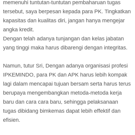
memenuhi tuntutan-tuntutan pembaharuan tugas
tersebut, saya berpesan kepada para PK. Tingkatkan
kapasitas dan kualitas diri, jangan hanya mengejar
angka kredit.
Dengan telah adanya tunjangan dan kelas jabatan
yang tinggi maka harus dibarengi dengan integritas.
Namun, tutur Sri, Dengan adanya organisasi profesi
IPKEMINDO, para PK dan APK harus lebih kompak
lagi dalam mencapai tujuan bersam serta harus terus
berupaya mengembangkan metoda-metoda kerja
baru dan cara cara baru, sehingga pelaksanaan
tugas dibidang bimkemas dapat lebih effektif dan
efisien.