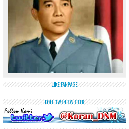
LIKE FANPAGE
FOLLOW IN TWITTER