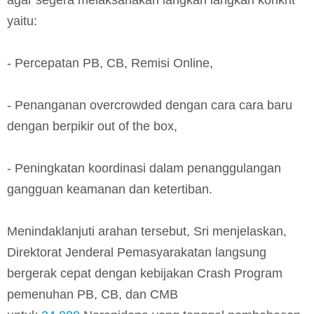
yaitu:
- Percepatan PB, CB, Remisi Online,
- Penanganan overcrowded dengan cara cara baru
dengan berpikir out of the box,
- Peningkatan koordinasi dalam penanggulangan
gangguan keamanan dan ketertiban.
Menindaklanjuti arahan tersebut, Sri menjelaskan,
Direktorat Jenderal Pemasyarakatan langsung
bergerak cepat dengan kebijakan Crash Program
pemenuhan PB, CB, dan CMB