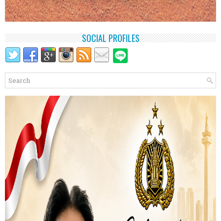
SOCIAL PROFILES