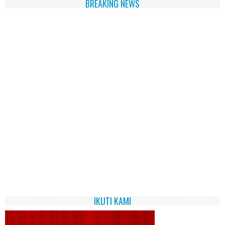
BREAKING NEWS
IKUTI KAMI