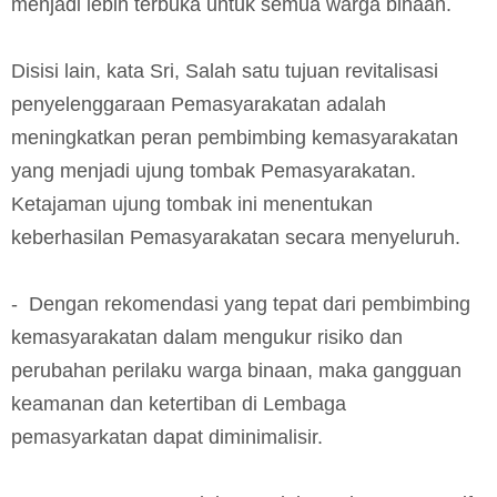
menjadi lebih terbuka untuk semua warga binaan.
Disisi lain, kata Sri, Salah satu tujuan revitalisasi
penyelenggaraan Pemasyarakatan adalah
meningkatkan peran pembimbing kemasyarakatan
yang menjadi ujung tombak Pemasyarakatan.
Ketajaman ujung tombak ini menentukan
keberhasilan Pemasyarakatan secara menyeluruh.
- Dengan rekomendasi yang tepat dari pembimbing
kemasyarakatan dalam mengukur risiko dan
perubahan perilaku warga binaan, maka gangguan
keamanan dan ketertiban di Lembaga
pemasyarkatan dapat diminimalisir.