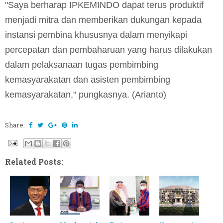
"Saya berharap IPKEMINDO dapat terus produktif
menjadi mitra dan memberikan dukungan kepada
instansi pembina khususnya dalam menyikapi
percepatan dan pembaharuan yang harus dilakukan
dalam pelaksanaan tugas pembimbing
kemasyarakatan dan asisten pembimbing
kemasyarakatan," pungkasnya. (Arianto)
Share:
Related Posts: