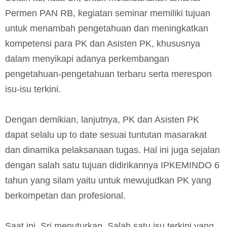
Permen PAN RB, kegiatan seminar memiliki tujuan
untuk menambah pengetahuan dan meningkatkan
kompetensi para PK dan Asisten PK, khususnya
dalam menyikapi adanya perkembangan
pengetahuan-pengetahuan terbaru serta merespon
isu-isu terkini.
Dengan demikian, lanjutnya, PK dan Asisten PK
dapat selalu up to date sesuai tuntutan masarakat
dan dinamika pelaksanaan tugas. Hal ini juga sejalan
dengan salah satu tujuan didirikannya IPKEMINDO 6
tahun yang silam yaitu untuk mewujudkan PK yang
berkompetan dan profesional.
Saat ini, Sri menuturkan, Salah satu isu terkini yang