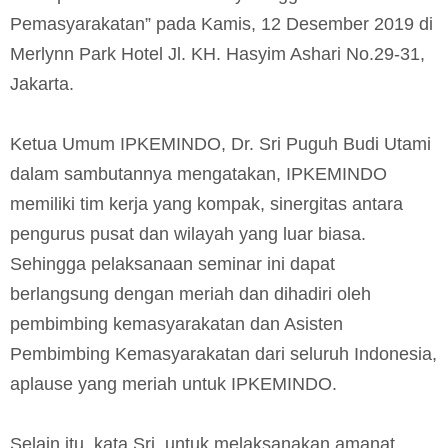
Pemasyarakatan” pada Kamis, 12 Desember 2019 di
Merlynn Park Hotel Jl. KH. Hasyim Ashari No.29-31,
Jakarta.
Ketua Umum IPKEMINDO, Dr. Sri Puguh Budi Utami
dalam sambutannya mengatakan, IPKEMINDO
memiliki tim kerja yang kompak, sinergitas antara
pengurus pusat dan wilayah yang luar biasa.
Sehingga pelaksanaan seminar ini dapat
berlangsung dengan meriah dan dihadiri oleh
pembimbing kemasyarakatan dan Asisten
Pembimbing Kemasyarakatan dari seluruh Indonesia,
aplause yang meriah untuk IPKEMINDO.
Selain itu, kata Sri, untuk melaksanakan amanat