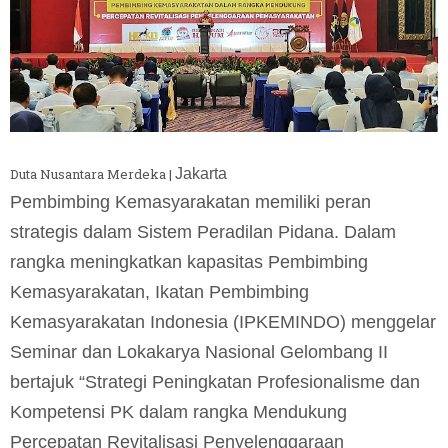
Duta Nusantara Merdeka |
Jakarta
Pembimbing Kemasyarakatan memiliki peran
strategis dalam Sistem Peradilan Pidana. Dalam
rangka meningkatkan kapasitas Pembimbing
Kemasyarakatan, Ikatan Pembimbing
Kemasyarakatan Indonesia (IPKEMINDO) menggelar
Seminar dan Lokakarya Nasional Gelombang II
bertajuk “Strategi Peningkatan Profesionalisme dan
Kompetensi PK dalam rangka Mendukung
Percepatan Revitalisasi Penyelenggaraan