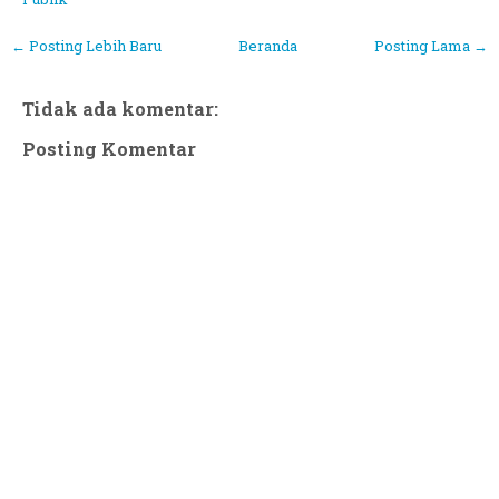
← Posting Lebih Baru
Beranda
Posting Lama →
Tidak ada komentar:
Posting Komentar