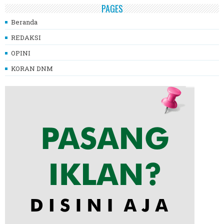
PAGES
Beranda
REDAKSI
OPINI
KORAN DNM