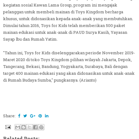
kegiatan sosial Kawan Lama Group, program ini mengajak
pelanggan untuk membeli mainan di Toys Kingdom berharga
khusus, untuk didonasikan kepada anak-anak yang membutuhkan.
Dimulai tahun 2016, Toys for Kids telah memberikan 500 paket
mainan edukasi untuk anak-anak di PAUD Surya Kasih, Yayasan
Sayap lbu dan Rumah Yatim.
"Tahun ini, Toys for Kids diselenggarakan periode November 2019-
Maret 2020 di toko Toys Kingdom pilihan wilayah Jakarta, Depok,
Tangerang, Bekasi, Bandung, Yogyakarta, Surabaya, Bali dengan
target 400 mainan edukasi yang akan didonasikan untuk anak-anak
di Rumah Budaya Sumba," pungkasnya. (Arianto)
Share:
Related Posts: