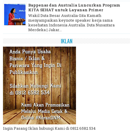
Bappenas dan Australia Luncurkan Program
KITA SEHAT untuk Layanan Primer
Wakil Duta Besar Australia Gita Kamath
menyampaikan keynote speaker kerja sama
kesehatan Indonesia Australia. Duta Nusantara
Merdeka | Jakar...
IKLAN
Ingin Pasang Iklan hubungi Kami di 0812 6582 534