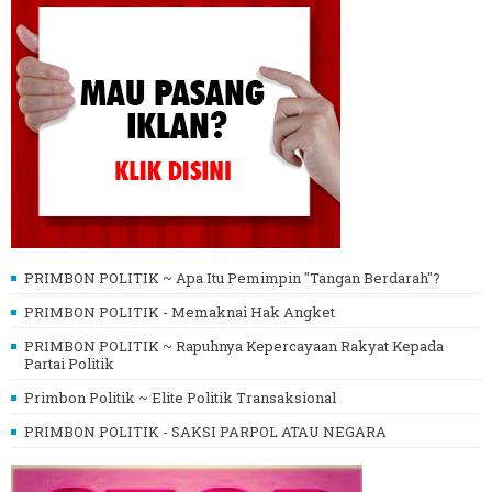
PRIMBON POLITIK ~ Apa Itu Pemimpin "Tangan Berdarah"?
PRIMBON POLITIK - Memaknai Hak Angket
PRIMBON POLITIK ~ Rapuhnya Kepercayaan Rakyat Kepada
Partai Politik
Primbon Politik ~ Elite Politik Transaksional
PRIMBON POLITIK - SAKSI PARPOL ATAU NEGARA