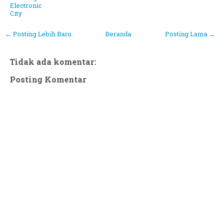
Electronic
City
← Posting Lebih Baru
Beranda
Posting Lama →
Tidak ada komentar:
Posting Komentar