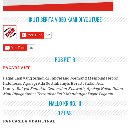
IKUTI BERITA VIDEO KAMI DI YOUTUBE
POS PETIR
PAGAR LAUT
Pagar Laut yang terjadi di Tangerang Memang Membuat Heboh
Indonesia, Apalagi Ada Sertifikatnya, Berarti Sudah Ada
Izinnya
Rakyat Semakin Cemas dan Khawatir, Apalagi Kalau Udara
Mau Dipagar
Bagai
Tersambar Petir Mendengar Pagar-Pagaran
.
HALLO KRING..!!!
12 PAS
PANCASILA UDAH FINAL