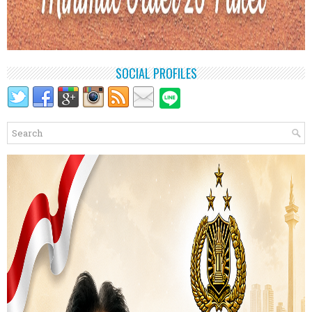
SOCIAL PROFILES