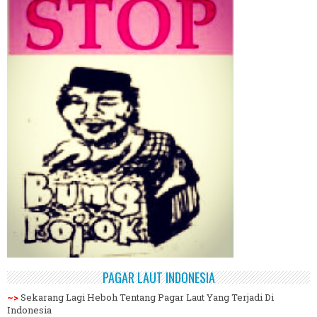
PAGAR LAUT INDONESIA
~>
Sekarang Lagi Heboh Tentang Pagar Laut Yang Terjadi Di
Indonesia