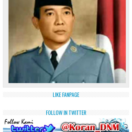
LIKE FANPAGE
FOLLOW IN TWITTER