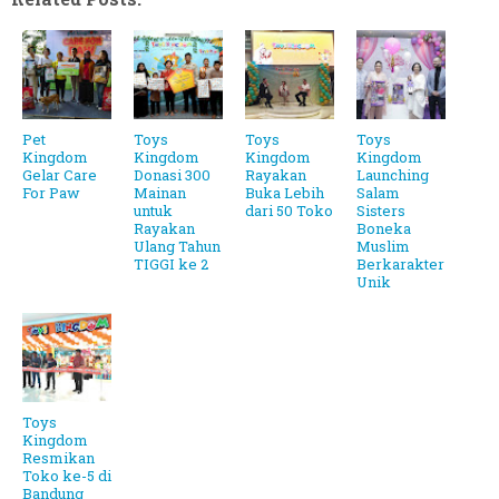
Pet
Toys
Toys
Toys
Kingdom
Kingdom
Kingdom
Kingdom
Gelar Care
Donasi 300
Rayakan
Launching
For Paw
Mainan
Buka Lebih
Salam
untuk
dari 50 Toko
Sisters
Rayakan
Boneka
Ulang Tahun
Muslim
TIGGI ke 2
Berkarakter
Unik
Toys
Kingdom
Resmikan
Toko ke-5 di
Bandung