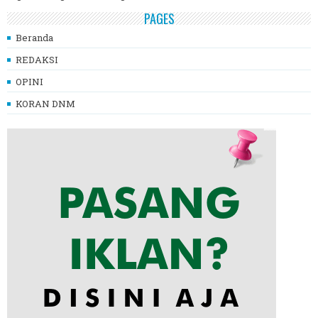
PAGES
Beranda
REDAKSI
OPINI
KORAN DNM