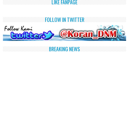
LIKE FANPAGE
FOLLOW IN TWITTER
BREAKING NEWS