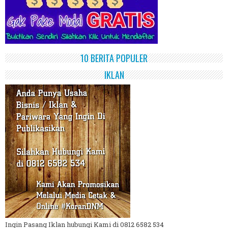
10 BERITA POPULER
IKLAN
Ingin Pasang Iklan hubungi Kami di 0812 6582 534