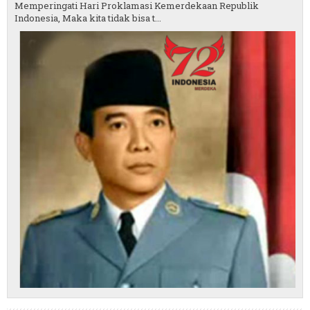
Memperingati Hari Proklamasi Kemerdekaan Republik
Indonesia, Maka kita tidak bisa t...