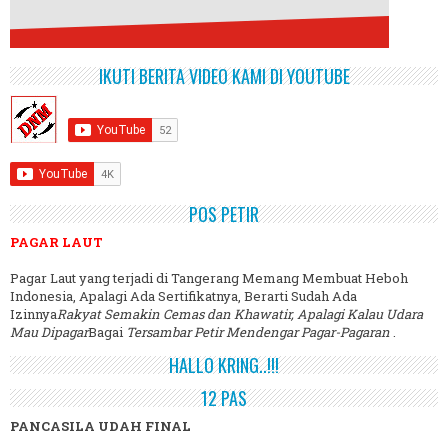
IKUTI BERITA VIDEO KAMI DI YOUTUBE
POS PETIR
PAGAR LAUT
Pagar Laut yang terjadi di Tangerang Memang Membuat Heboh
Indonesia, Apalagi Ada Sertifikatnya, Berarti Sudah Ada
Izinnya
Rakyat Semakin Cemas dan Khawatir, Apalagi Kalau Udara
Mau Dipagar
Bagai
Tersambar Petir Mendengar Pagar-Pagaran
.
HALLO KRING..!!!
12 PAS
PANCASILA UDAH FINAL