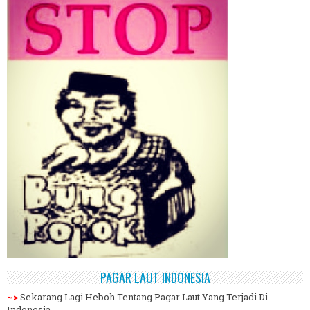
PAGAR LAUT INDONESIA
~>
Sekarang Lagi Heboh Tentang Pagar Laut Yang Terjadi Di
Indonesia