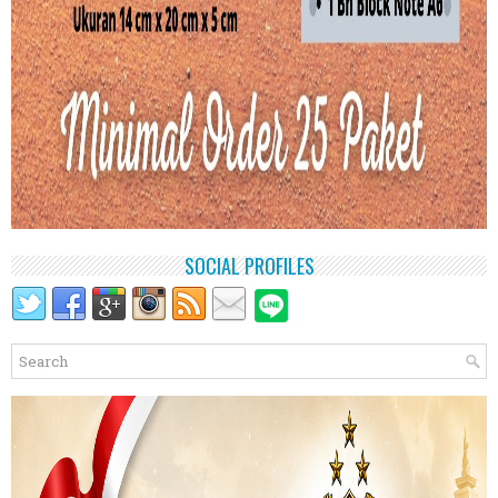
SOCIAL PROFILES