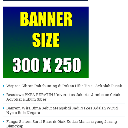
Wapres Gibran Rakabuming di Rokan Hilir Tinjau Sekolah Rusak
Beasiswa PKPA PERATIN Universitas Jakarta: Jembatan Cetak
Advokat Hukum Siber
Danrem Wira Bima Sebut Mengabdi Jadi Nakes Adalah Wujud
Nyata Bela Negara
Fungsi Sistem Saraf Enterik Otak Kedua Manusia yang Jarang
Diungkap