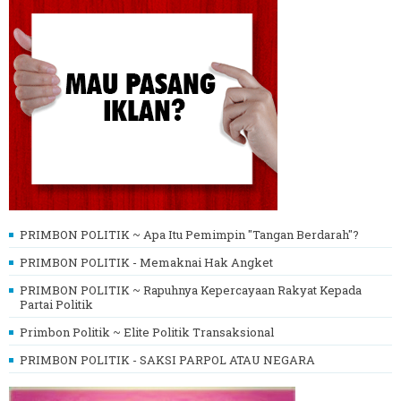
PRIMBON POLITIK ~ Apa Itu Pemimpin "Tangan Berdarah"?
PRIMBON POLITIK - Memaknai Hak Angket
PRIMBON POLITIK ~ Rapuhnya Kepercayaan Rakyat Kepada
Partai Politik
Primbon Politik ~ Elite Politik Transaksional
PRIMBON POLITIK - SAKSI PARPOL ATAU NEGARA