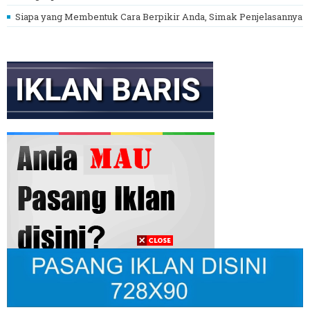
Siapa yang Membentuk Cara Berpikir Anda, Simak Penjelasannya