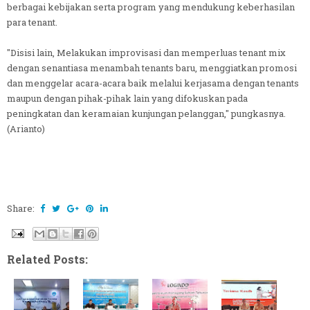
berbagai kebijakan serta program yang mendukung keberhasilan
para tenant.
"Disisi lain, Melakukan improvisasi dan memperluas tenant mix
dengan senantiasa menambah tenants baru, menggiatkan promosi
dan menggelar acara-acara baik melalui kerjasama dengan tenants
maupun dengan pihak-pihak lain yang difokuskan pada
peningkatan dan keramaian kunjungan pelanggan," pungkasnya.
(Arianto)
Share:
Related Posts: