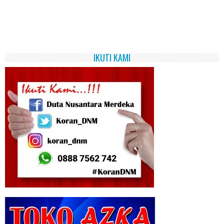
IKUTI KAMI