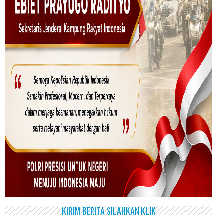
KIRIM BERITA SILAHKAN KLIK