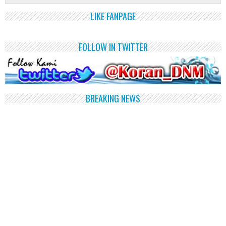
LIKE FANPAGE
FOLLOW IN TWITTER
BREAKING NEWS