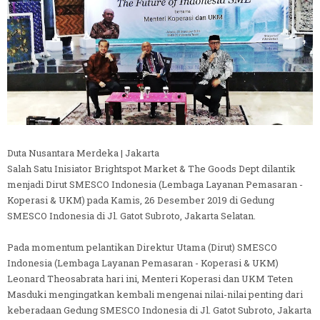
Duta Nusantara Merdeka | Jakarta
Salah Satu Inisiator Brightspot Market & The Goods Dept dilantik
menjadi Dirut SMESCO Indonesia (Lembaga Layanan Pemasaran -
Koperasi & UKM) pada Kamis, 26 Desember 2019 di Gedung
SMESCO Indonesia di Jl. Gatot Subroto, Jakarta Selatan.
Pada momentum pelantikan Direktur Utama (Dirut) SMESCO
Indonesia (Lembaga Layanan Pemasaran - Koperasi & UKM)
Leonard Theosabrata hari ini, Menteri Koperasi dan UKM Teten
Masduki mengingatkan kembali mengenai nilai-nilai penting dari
keberadaan Gedung SMESCO Indonesia di Jl. Gatot Subroto, Jakarta