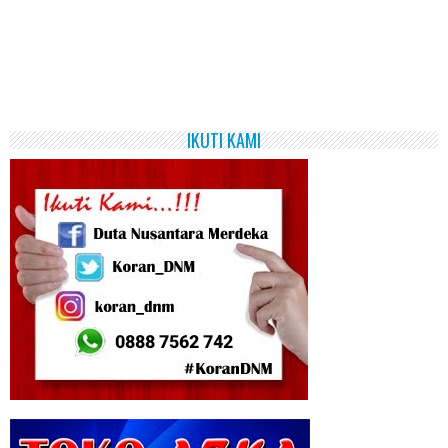
IKUTI KAMI