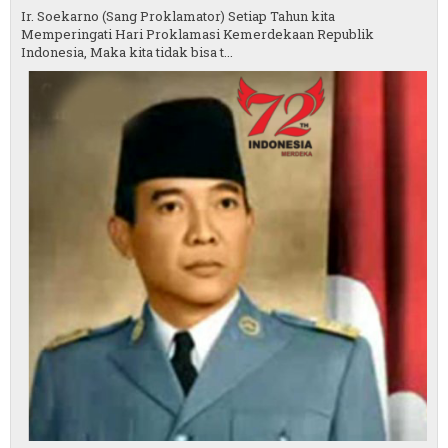
Ir. Soekarno (Sang Proklamator) Setiap Tahun kita
Memperingati Hari Proklamasi Kemerdekaan Republik
Indonesia, Maka kita tidak bisa t...