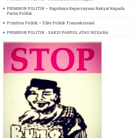
PRIMBON POLITIK ~ Rapuhnya Kepercayaan Rakyat Kepada
Partai Politik
Primbon Politik ~ Elite Politik Transaksional
PRIMBON POLITIK - SAKSI PARPOL ATAU NEGARA