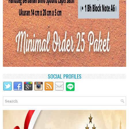
SOCIAL PROFILES