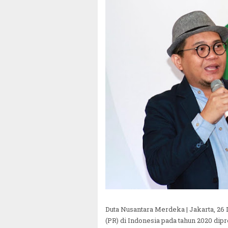
Duta Nusantara Merdeka | Jakarta, 26
(PR) di Indonesia pada tahun 2020 di