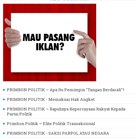
PRIMBON POLITIK ~ Apa Itu Pemimpin "Tangan Berdarah"?
PRIMBON POLITIK - Memaknai Hak Angket
PRIMBON POLITIK ~ Rapuhnya Kepercayaan Rakyat Kepada
Partai Politik
Primbon Politik ~ Elite Politik Transaksional
PRIMBON POLITIK - SAKSI PARPOL ATAU NEGARA