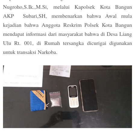
Nugroho,S.Ik.,M.Si, melalui Kapolsek Kota Bangun
AKP Subari,SH, membenarkan bahwa Awal mula
kejadian bahwa Anggota Reskrim Polsek Kota Bangun
mendapat informasi dari masyarakat bahwa di Desa Liang
Ulu Rt. 001, di Rumah tersangka dicurigai digunakan
untuk transaksi Narkoba.