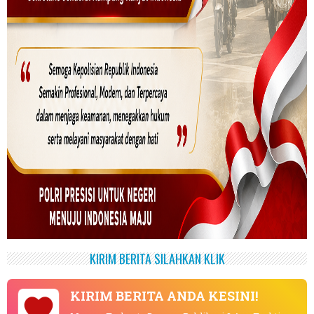
KIRIM BERITA SILAHKAN KLIK
KIRIM BERITA ANDA KESINI!