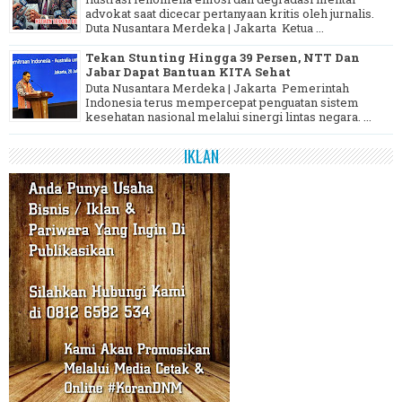
advokat saat dicecar pertanyaan kritis oleh jurnalis.
Duta Nusantara Merdeka | Jakarta Ketua ...
Tekan Stunting Hingga 39 Persen, NTT Dan
Jabar Dapat Bantuan KITA Sehat
Duta Nusantara Merdeka | Jakarta Pemerintah
Indonesia terus mempercepat penguatan sistem
kesehatan nasional melalui sinergi lintas negara. ...
IKLAN