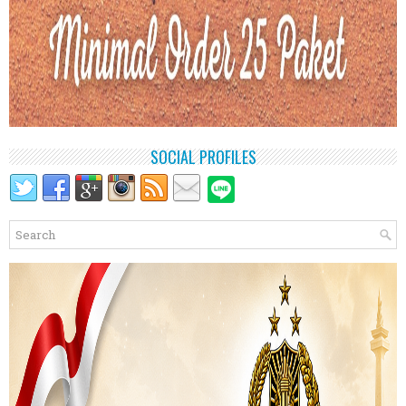
SOCIAL PROFILES