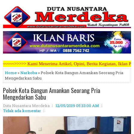
Artikel, Opini, Berita Kegiatan, Iklan Pariwara dapat mengirimkanny
Home
»
Narkoba
» Polsek Kota Bangun Amankan Seorang Pria
Mengedarkan Sabu
Polsek Kota Bangun Amankan Seorang Pria
Mengedarkan Sabu
Duta Nusantara Merdeka
12/05/2019 05:33:00 AM
Tidak ada komentar