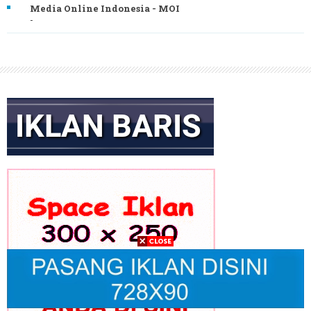
Media Online Indonesia - MOI
-