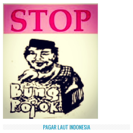
PAGAR LAUT INDONESIA