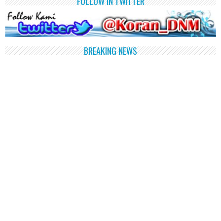
FOLLOW IN TWITTER
BREAKING NEWS