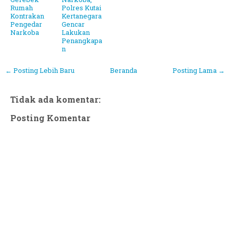
Rumah
Polres Kutai
Kontrakan
Kertanegara
Pengedar
Gencar
Narkoba
Lakukan
Penangkapa
n
← Posting Lebih Baru
Beranda
Posting Lama →
Tidak ada komentar:
Posting Komentar