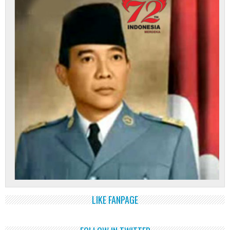
LIKE FANPAGE