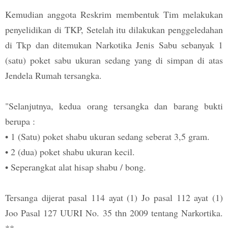
Kemudian anggota Reskrim membentuk Tim melakukan
penyelidikan di TKP, Setelah itu dilakukan penggeledahan
di Tkp dan ditemukan Narkotika Jenis Sabu sebanyak 1
(satu) poket sabu ukuran sedang yang di simpan di atas
Jendela Rumah tersangka.
"Selanjutnya, kedua orang tersangka dan barang bukti
berupa :
• 1 (Satu) poket shabu ukuran sedang seberat 3,5 gram.
• 2 (dua) poket shabu ukuran kecil.
• Seperangkat alat hisap shabu / bong.
Tersanga dijerat pasal 114 ayat (1) Jo pasal 112 ayat (1)
Joo Pasal 127 UURI No. 35 thn 2009 tentang Narkortika.
**