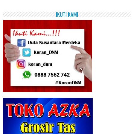
IKUTI KAMI