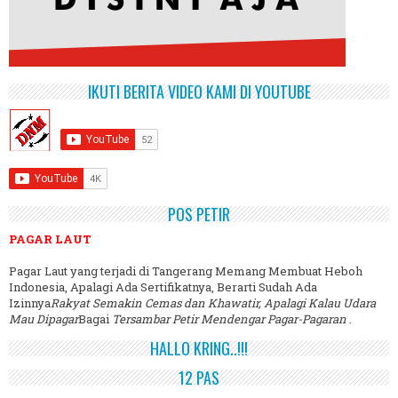
IKUTI BERITA VIDEO KAMI DI YOUTUBE
POS PETIR
PAGAR LAUT
Pagar Laut yang terjadi di Tangerang Memang Membuat Heboh
Indonesia, Apalagi Ada Sertifikatnya, Berarti Sudah Ada
Izinnya
Rakyat Semakin Cemas dan Khawatir, Apalagi Kalau Udara
Mau Dipagar
Bagai
Tersambar Petir Mendengar Pagar-Pagaran
.
HALLO KRING..!!!
12 PAS