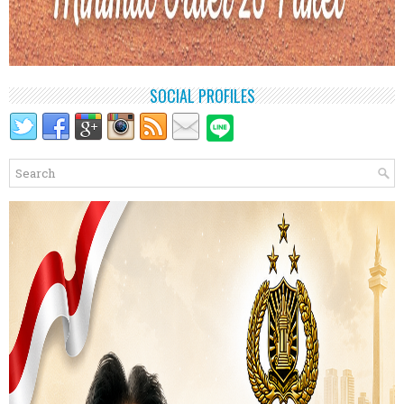
SOCIAL PROFILES