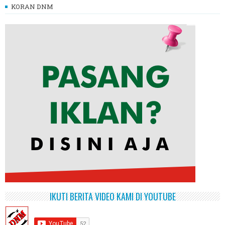
KORAN DNM
IKUTI BERITA VIDEO KAMI DI YOUTUBE