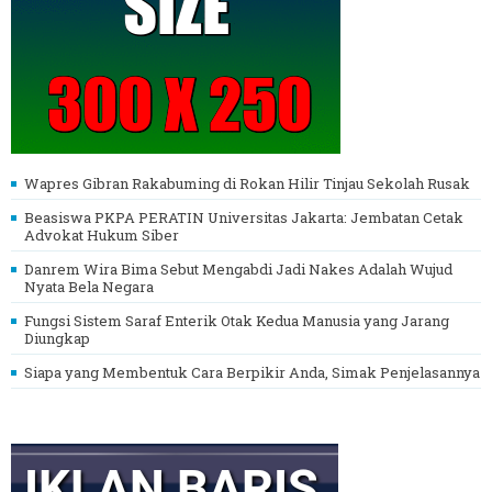
Wapres Gibran Rakabuming di Rokan Hilir Tinjau Sekolah Rusak
Beasiswa PKPA PERATIN Universitas Jakarta: Jembatan Cetak
Advokat Hukum Siber
Danrem Wira Bima Sebut Mengabdi Jadi Nakes Adalah Wujud
Nyata Bela Negara
Fungsi Sistem Saraf Enterik Otak Kedua Manusia yang Jarang
Diungkap
Siapa yang Membentuk Cara Berpikir Anda, Simak Penjelasannya