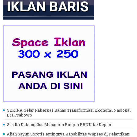
GEKIRA Gelar Rakernas Bahas Transformasi Ekonomi Nasional
Era Prabowo
Gus Ibi Dukung Gus Muhaimin Pimpin PBNU ke Depan
Aliah Sayuti Soroti Pentingnya Kapabilitas Wapres di Pelantikan