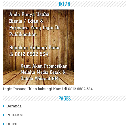
IKLAN
Ingin Pasang Iklan hubungi Kami di 0812 6582 534
PAGES
Beranda
REDAKSI
OPINI