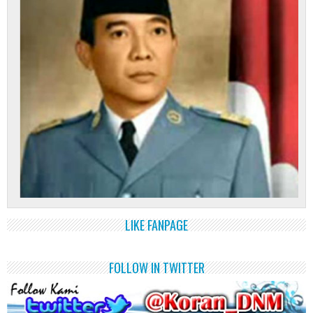
LIKE FANPAGE
FOLLOW IN TWITTER