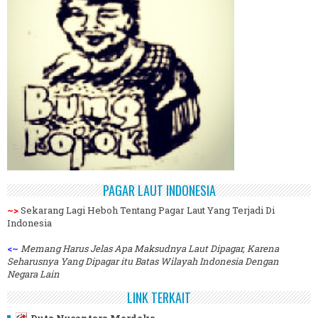
PAGAR LAUT INDONESIA
~>
Sekarang Lagi Heboh Tentang Pagar Laut Yang Terjadi Di
Indonesia
<~
Memang Harus Jelas Apa Maksudnya Laut Dipagar, Karena
Seharusnya Yang Dipagar itu Batas Wilayah Indonesia Dengan
Negara Lain
LINK TERKAIT
Duta Nusantara Merdeka