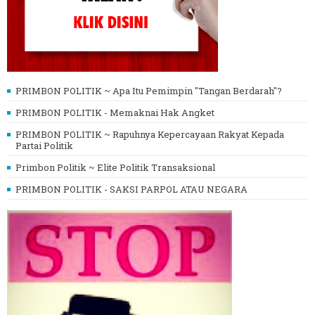
PRIMBON POLITIK ~ Apa Itu Pemimpin "Tangan Berdarah"?
PRIMBON POLITIK - Memaknai Hak Angket
PRIMBON POLITIK ~ Rapuhnya Kepercayaan Rakyat Kepada
Partai Politik
Primbon Politik ~ Elite Politik Transaksional
PRIMBON POLITIK - SAKSI PARPOL ATAU NEGARA