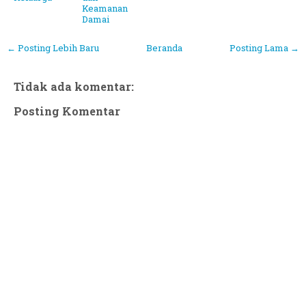
Keamanan
Damai
← Posting Lebih Baru
Beranda
Posting Lama →
Tidak ada komentar:
Posting Komentar